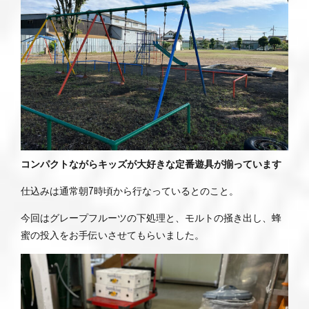
コンパクトながらキッズが大好きな定番遊具が揃っています
仕込みは通常朝7時頃から行なっているとのこと。
今回はグレープフルーツの下処理と、モルトの掻き出し、蜂
蜜の投入をお手伝いさせてもらいました。