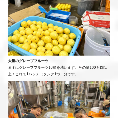
大量のグレープフルーツ
まずはグレープフルーツ10箱を洗います。その量100キロ以
上！これで1バッチ（タンク1つ）分です。