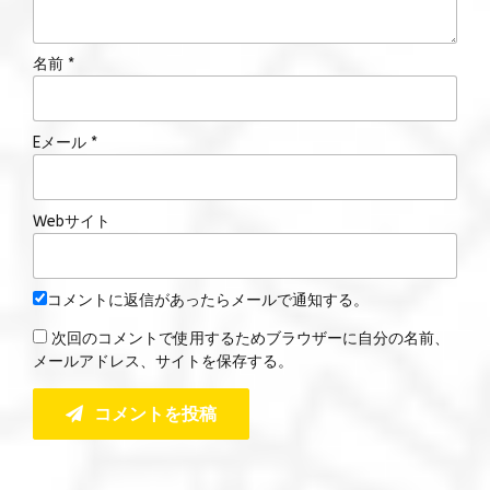
名前 *
Eメール *
Webサイト
コメントに返信があったらメールで通知する。
次回のコメントで使用するためブラウザーに自分の名前、
メールアドレス、サイトを保存する。
コメントを投稿