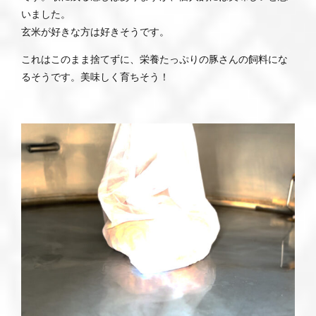
いました。
玄米が好きな方は好きそうです。
これはこのまま捨てずに、栄養たっぷりの豚さんの飼料にな
るそうです。美味しく育ちそう！