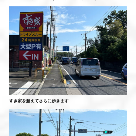
すき家を超えてさらに歩きます