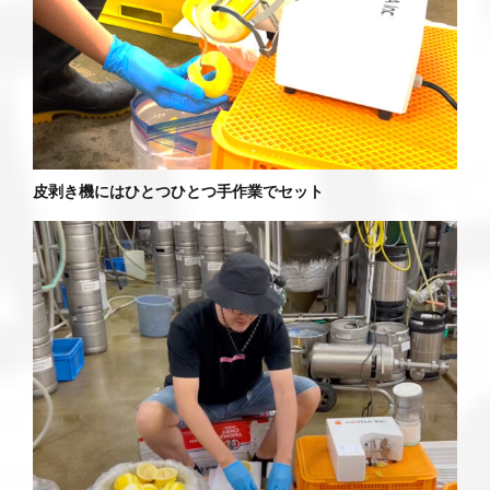
皮剥き機にはひとつひとつ手作業でセット