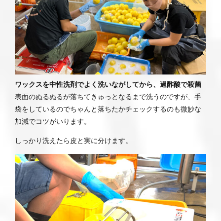
ワックスを中性洗剤でよく洗いながしてから、過酢酸で殺菌
表面のぬるぬるが落ちてきゅっとなるまで洗うのですが、手
袋をしているのでちゃんと落ちたかチェックするのも微妙な
加減でコツがいります。
しっかり洗えたら皮と実に分けます。