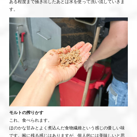
ある程度まで掻き出したあとは水を使って洗い流していきま
す。
モルトの搾りかす
これ、食べられます。
ほのかな甘みとよく煮込んだ食物繊維という感じの優しい味
です。喉に残る感じはありますが、個人的には美味しいと思