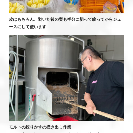
皮はもちろん、剥いた後の実も半分に切って絞ってからジュ
ースにして使います
モルトの絞りかすの掻き出し作業