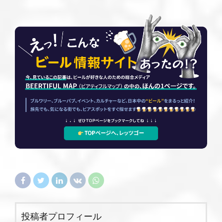
投稿者プロフィール