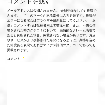
コメントを残す
メールアドレスは公開されません。 会員登録なしでも投稿で
きます。「 * 」のマークがある部分は入力必須です。投稿が
エラーになる場合はブラウザを最新版にしてください。「返
信」コメントすれば投稿者同士で交流可能！また、不快な体
験をされた時のクチコミにおいて、感情的なクレーム表現で
あると判断された場合、掲載されない場合があります。お店
やサービスがより改善されたものになるように、期待を込め
た節度ある表現であればマイナス評価のクチコミであっても
掲載されます。
コメント
*