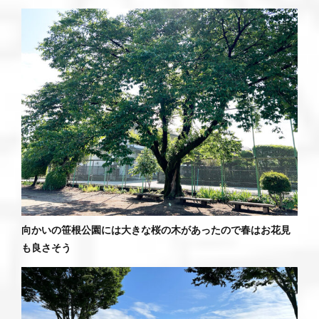
向かいの笹根公園には大きな桜の木があったので春はお花見
も良さそう