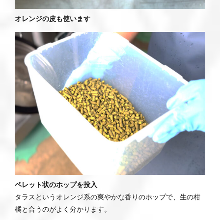
オレンジの皮も使います
ペレット状のホップを投入
タラスというオレンジ系の爽やかな香りのホップで、生の柑
橘と合うのがよく分かります。