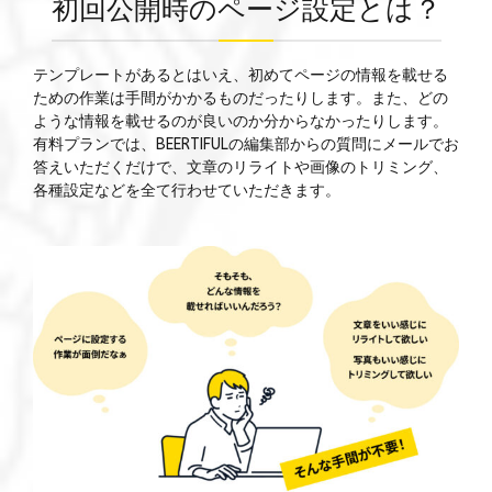
初回公開時のページ設定とは？
テンプレートがあるとはいえ、初めてページの情報を載せる
ための作業は手間がかかるものだったりします。また、どの
ような情報を載せるのが良いのか分からなかったりします。
有料プランでは、BEERTIFULの編集部からの質問にメールでお
答えいただくだけで、文章のリライトや画像のトリミング、
各種設定などを全て行わせていただきます。