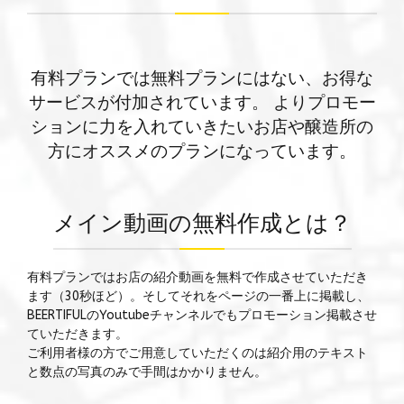
有料プランでは無料プランにはない、お得な
サービスが付加されています。 よりプロモー
ションに力を入れていきたいお店や醸造所の
方にオススメのプランになっています。
メイン動画の無料作成とは？
有料プランではお店の紹介動画を無料で作成させていただき
ます（30秒ほど）。そしてそれをページの一番上に掲載し、
BEERTIFULのYoutubeチャンネルでもプロモーション掲載させ
ていただきます。
ご利用者様の方でご用意していただくのは紹介用のテキスト
と数点の写真のみで手間はかかりません。