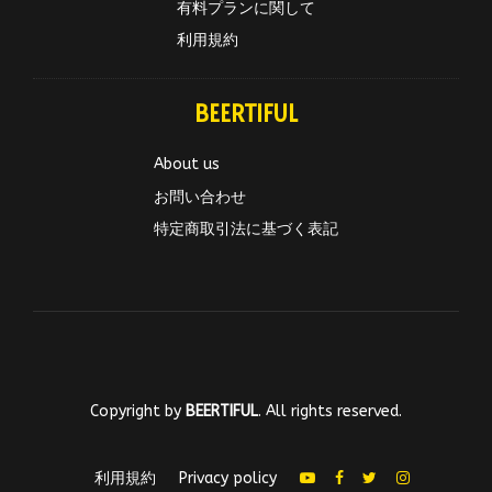
有料プランに関して
利用規約
BEERTIFUL
About us
お問い合わせ
特定商取引法に基づく表記
Copyright by
BEERTIFUL
. All rights reserved.
利用規約
Privacy policy