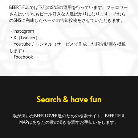
BEERTIFULでは下記のSNSの運用を行っています。フォロワー
さんはいずれもビール好きな人達ばかりになります。それら
のSNSに完成したページの告知投稿をさせていただきます。
・Instagram
・X（twitter）
・Youtubeチャンネル（サービスで作成した紹介動画を掲載
します）
・facebook
Search & have fun
喉が渇いたBEER LOVER達のための検索サイト。BEERTIFUL
MAPはあなたの喉の渇きを潤すお手伝いをします。