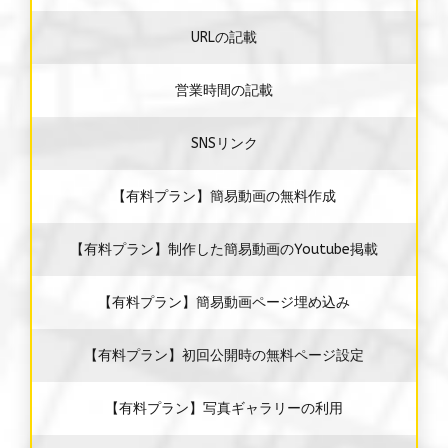
URLの記載
営業時間の記載
SNSリンク
【有料プラン】簡易動画の無料作成
【有料プラン】制作した簡易動画のYoutube掲載
【有料プラン】簡易動画ページ埋め込み
【有料プラン】初回公開時の無料ページ設定
【有料プラン】写真ギャラリーの利用