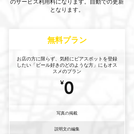
のサービス利用料になります。自動での更新
となります。
無料プラン
お店の方に限らず、気軽にビアスポットを登録
したい「ビール好きのどのような方」にもオス
スメのプラン
0
¥
写真の掲載
説明文の編集