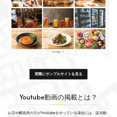
実際にサンプルサイトを見る
Youtube動画の掲載とは？
お店や醸造所の方がYoutubeをやっている場合には、該当動