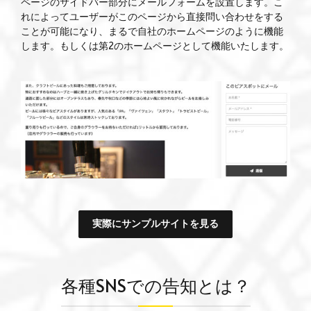
ページのサイドバー部分にメールフォームを設置します。こ
れによってユーザーがこのページから直接問い合わせをする
ことが可能になり、まるで自社のホームページのように機能
します。もしくは第2のホームページとして機能いたします。
実際にサンプルサイトを見る
各種SNSでの告知とは？