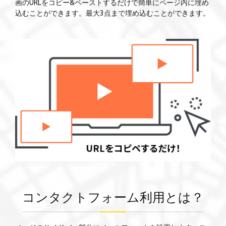
画のURLをコピー&ペーストするだけで簡単にページ内に埋め
込むことができます。最大3点まで埋め込むことができます。
コンタクトフォーム利用とは？