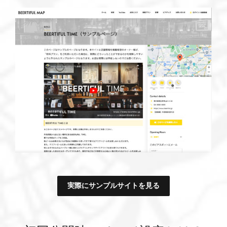
実際にサンプルサイトを見る