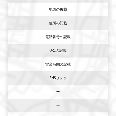
地図の掲載
住所の記載
電話番号の記載
URLの記載
営業時間の記載
SNSリンク
ー
ー