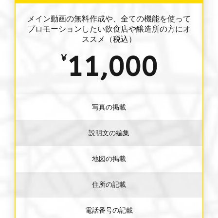
メイン動画の無料作成や、全ての機能を使って
プロモーションしたい飲食店や醸造所の方にオ
ススメ（税込）
11,000
¥
写真の掲載
説明文の編集
地図の掲載
住所の記載
電話番号の記載