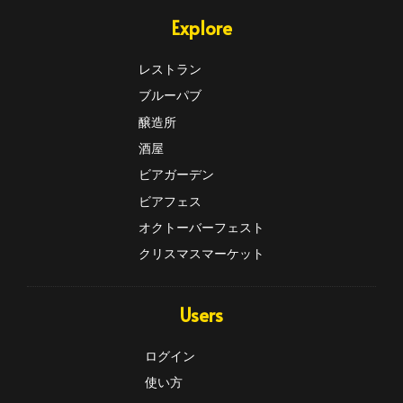
Explore
レストラン
ブルーパブ
醸造所
酒屋
ビアガーデン
ビアフェス
オクトーバーフェスト
クリスマスマーケット
Users
ログイン
使い方