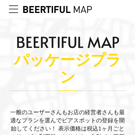
BEERTIFUL MAP
パッケージプラ
ン
一般のユーザーさんもお店の経営者さんも最
適なプランを選んでビアスポットの登録を開
始してください！ 表示価格は税込1ヶ月ごと