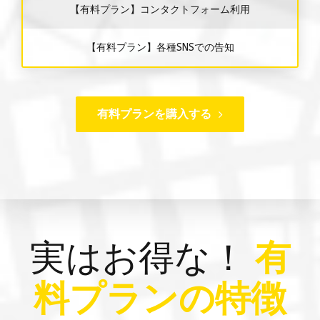
【有料プラン】コンタクトフォーム利用
【有料プラン】各種SNSでの告知
有料プランを購入する
実はお得な！
有
料プランの特徴