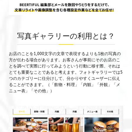
写真ギャラリーの利用とは？
お店のことを1,000文字の文章で表現するよりも1枚の写真の
方が伝わる場合があります。お客さんが事前にそのお店のこ
とを調べて実際に行ってみようという行動に移す際、それは
とても重要なことであると考えます。
フォトギャラリーでは5
つのカテゴリーに仕分けして、分かりやすくユーザーに伝え
ることができます。
（「飲物・料理」「内観」「外観」「メ
ニュー表」「その他」）