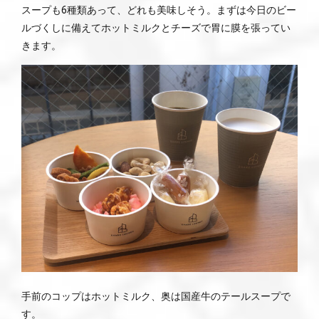
スープも6種類あって、どれも美味しそう。まずは今日のビー
ルづくしに備えてホットミルクとチーズで胃に膜を張ってい
きます。
手前のコップはホットミルク、奥は国産牛のテールスープで
す。