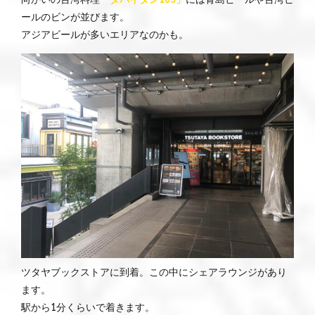
ールのビンが並びます。
アジアビールが多いエリアなのかも。
ツタヤブックストアに到着。この中にシェアラウンジがあり
ます。
駅から1分くらいで着きます。