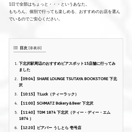
1日で全部はちょっと・・・というあなた。
もちろん、個別で行っても楽しめる、おすすめのお店を選ん
でいるのでご安心ください。
目次
[
非表示
]
下北沢駅周辺のおすすめビアスポット15店舗に行ってみ
ました
【09:04】SHARE LOUNGE TSUTAYA BOOKSTORE 下北
沢
【10:15】T:Luck（ティーラック）
【11:00】SCHMATZ Bakery＆Beer 下北沢
【11:40】TDM 1874 下北沢（ティー・ディー・エム
1874 ）
【12:20】ビアバー うしとら 壱号店