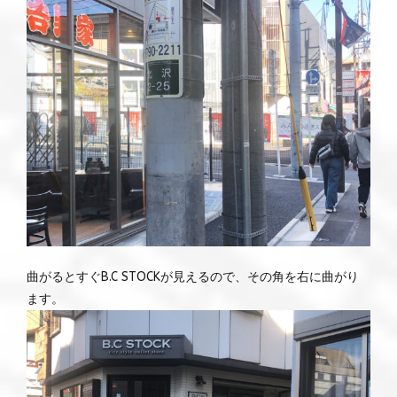
曲がるとすぐB.C STOCKが見えるので、その角を右に曲がり
ます。