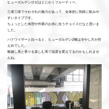
ヒューガルデンロゼはとにかくフルーティー。
三者三様でそれぞれの魅力があって、全体的に気軽に飲みや
すいタイプです。
ちょっとした休憩や作業のお供に合うチョイスだなと思いま
した。
バドワイザーと比べると、ヒューガルデン2種は冷やし方が控
えめでした。
喉越し系と香りを楽しむ系で温度を変えてるのかもしれませ
んね。