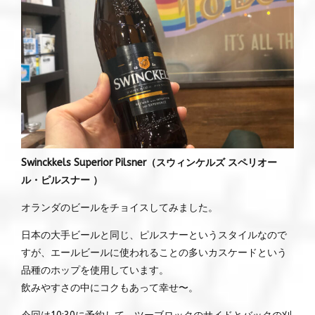
Swinckkels Superior Pilsner（スウィンケルズ スペリオー
ル・ピルスナー ）
オランダのビールをチョイスしてみました。
日本の大手ビールと同じ、ピルスナーというスタイルなので
すが、エールビールに使われることの多いカスケードという
品種のホップを使用しています。
飲みやすさの中にコクもあって幸せ〜。