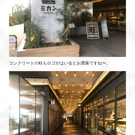
コンクリートの柱もロゴがはいるとお洒落ですね〜。