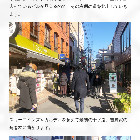
入っているビルが見えるので、その右側の道を北上していき
ます。
スリーコインズやカルディを超えて最初の十字路、吉野家の
角を左に曲がります。