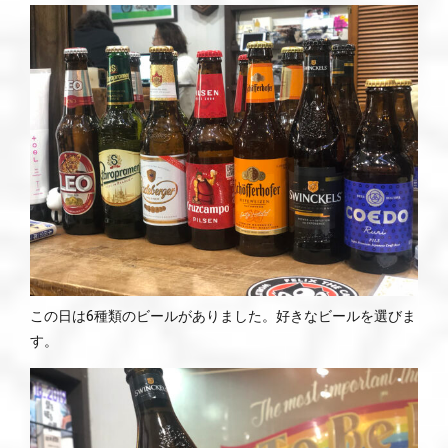
この日は6種類のビールがありました。好きなビールを選びま
す。