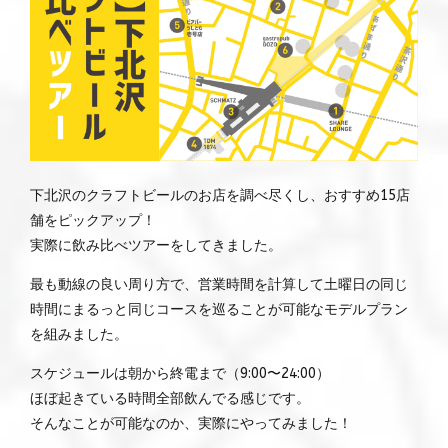
下北沢のクラフトビールのお店を調べ尽くし、おすすめ15店
舗をピックアップ！
実際に飲み比べツアーをしてきました。
最も動線の良い周り方で、営業時間を計算して土曜日の同じ
時間にまるっと同じコースを巡ることが可能なモデルプラン
を組みました。
スケジュールは朝から終電まで（9:00〜24:00）
ほぼ起きている時間全部飲んでる感じです。
そんなことが可能なのか、実際にやってみました！