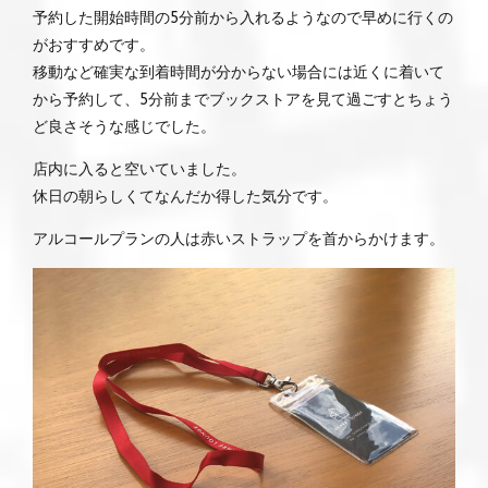
予約した開始時間の5分前から入れるようなので早めに行くの
がおすすめです。
移動など確実な到着時間が分からない場合には近くに着いて
から予約して、5分前までブックストアを見て過ごすとちょう
ど良さそうな感じでした。
店内に入ると空いていました。
休日の朝らしくてなんだか得した気分です。
アルコールプランの人は赤いストラップを首からかけます。