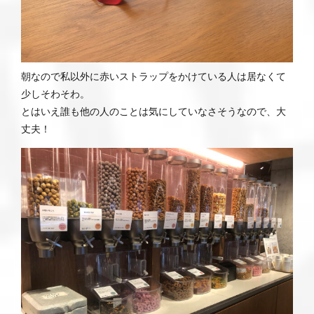
朝なので私以外に赤いストラップをかけている人は居なくて
少しそわそわ。
とはいえ誰も他の人のことは気にしていなさそうなので、大
丈夫！