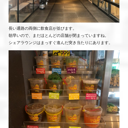
長い通路の両側に飲食店が並びます。
朝早いので、まだほとんどの店舗が閉まっていますね。
シェアラウンジはまっすぐ進んだ突き当たりにあります。