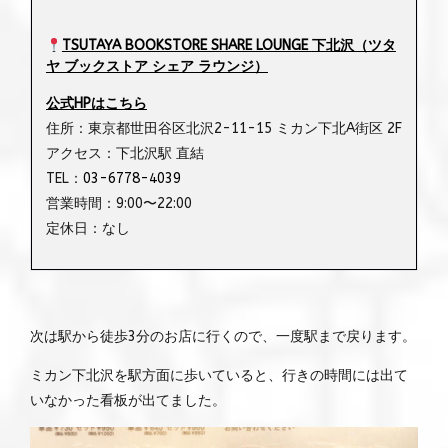
TSUTAYA BOOKSTORE SHARE LOUNGE
下北沢（ツタ
ヤ
ブックストア
シェア
ラウンジ）
公式HPはこちら
住所：東京都世田谷区北沢2-11-15 ミカン下北A街区 2F
アクセス：下北沢駅 直結
TEL：
03-6778-4039
営業時間：9:00〜22:00
定休日：なし
次は駅から徒歩3分のお店に行くので、一度駅まで戻ります。
ミカン下北沢を駅方面に歩いていると、行きの時間には出て
いなかった看板が出てました。