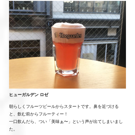
ヒューガルデン ロゼ
朝らしくフルーツビールからスタートです。鼻を近づける
と、飲む前からフルーティー！
一口飲んだら、つい「美味ぁ〜」という声が出てしまいまし
た。