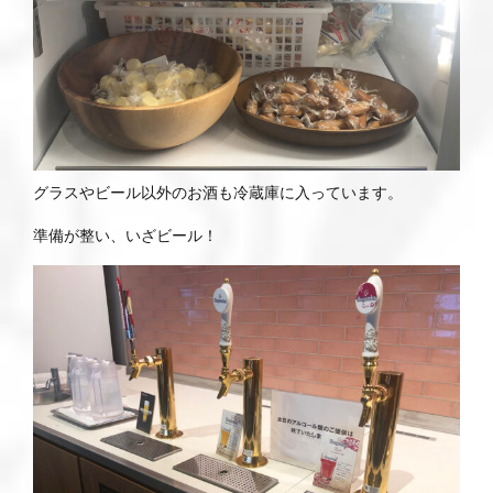
グラスやビール以外のお酒も冷蔵庫に入っています。
準備が整い、いざビール！