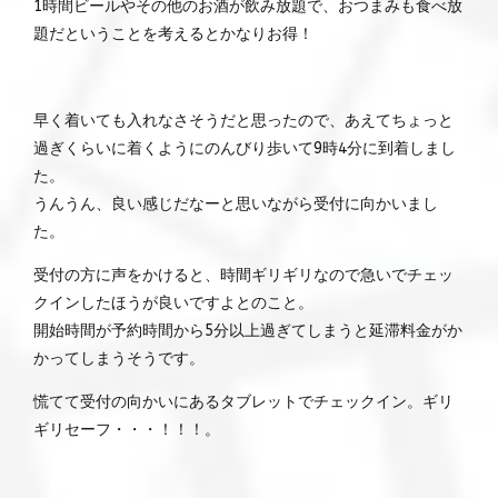
1時間ビールやその他のお酒が飲み放題で、おつまみも食べ放
題だということを考えるとかなりお得！
早く着いても入れなさそうだと思ったので、あえてちょっと
過ぎくらいに着くようにのんびり歩いて9時4分に到着しまし
た。
うんうん、良い感じだなーと思いながら受付に向かいまし
た。
受付の方に声をかけると、時間ギリギリなので急いでチェッ
クインしたほうが良いですよとのこと。
開始時間が予約時間から5分以上過ぎてしまうと延滞料金がか
かってしまうそうです。
慌てて受付の向かいにあるタブレットでチェックイン。ギリ
ギリセーフ・・・！！！。