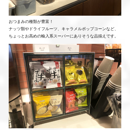
おつまみの種類が豊富！
ナッツ類やドライフルーツ、キャラメルポップコーンなど、
ちょっとお高めの輸入系スーパーにありそうな品揃えです。