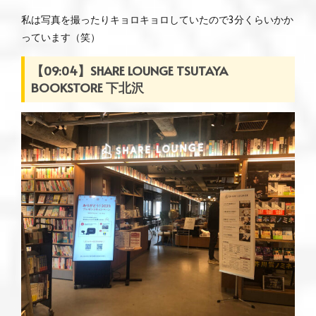
私は写真を撮ったりキョロキョロしていたので3分くらいかか
っています（笑）
【09:04】SHARE LOUNGE TSUTAYA
BOOKSTORE 下北沢