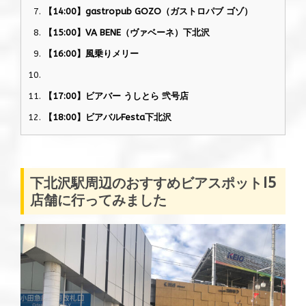
【14:00】gastropub GOZO（ガストロパブ ゴゾ）
【15:00】VA BENE（ヴァベーネ）下北沢
【16:00】風乗りメリー
【17:00】ビアバー うしとら 弐号店
【18:00】ビアバルFesta下北沢
下北沢駅周辺のおすすめビアスポット15
店舗に行ってみました