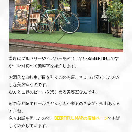
普段はブルワリーやビアバーを紹介しているBEERTIFULです
が、今回初めて美容室を紹介します。
お洒落な自転車が目を引くこのお店、ちょっと変わったおか
しな美容室なのです。
なんと世界のビールを楽しめる美容室なんです。
何で美容院でビール？どんな人が来るの？疑問が沢山ありま
すよね。
色々お話を伺ったので、
BEERTIFUL MAPの店舗ページ
でも詳
しく紹介しています。