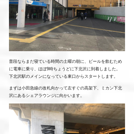
普段ならまだ寝ている時間の土曜の朝に、ビールを飲むため
に電車に乗り、ほぼ9時ちょうどに下北沢に到着しました。
下北沢駅のメインになっている東口からスタートします。
まずは小田急線の改札向かって左すぐの高架下、ミカン下北
沢にあるシェアラウンジに向かいます。