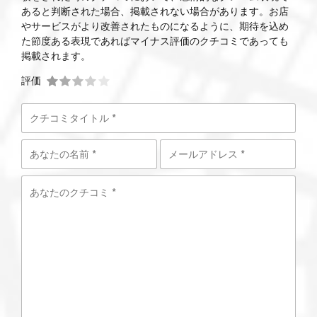
あると判断された場合、掲載されない場合があります。お店
やサービスがより改善されたものになるように、期待を込め
た節度ある表現であればマイナス評価のクチコミであっても
掲載されます。
評価