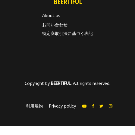
BEERTIFUL
About us
お問い合わせ
特定商取引法に基づく表記
Copyright by
BEERTIFUL
. All rights reserved.
利用規約
Privacy policy