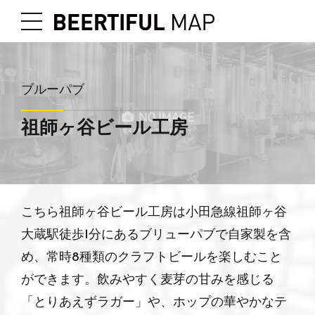
ブルーパブ
祖師ヶ谷ビール工房
こちら祖師ヶ谷ビール工房は小田急線祖師ヶ谷
大蔵駅徒歩1分にあるブリューパブで自家製を含
め、常時8種類のクラフトビールを楽しむこと
ができます。飲みやすく麦芽の甘みを感じる
「とりあえずラガー」や、ホップの華やかなテ