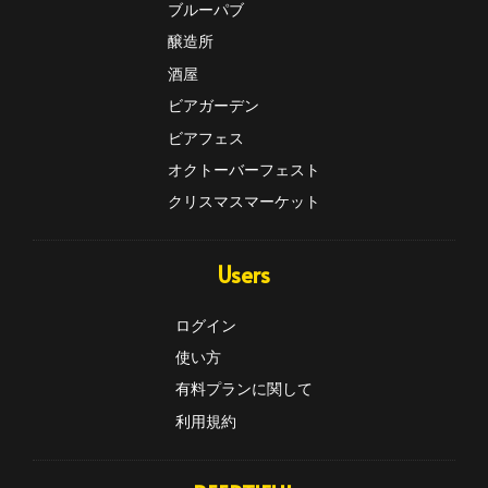
ブルーパブ
醸造所
酒屋
ビアガーデン
ビアフェス
オクトーバーフェスト
クリスマスマーケット
Users
ログイン
使い方
有料プランに関して
利用規約