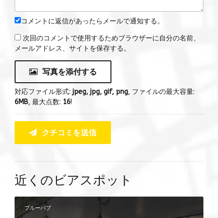
コメントに返信があったらメールで通知する。
次回のコメントで使用するためブラウザーに自分の名前、
メールアドレス、サイトを保存する。
写真を添付する
対応ファイル形式:
jpeg, jpg, gif, png
, ファイルの最大容量:
6MB
, 最大点数:
16
!
クチコミを送信
近くのビアスポット
ブルーパブ