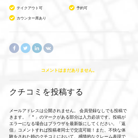
テイクアウト可
予約可
カウンター席あり
コメントはまだありません。
クチコミを投稿する
メールアドレスは公開されません。 会員登録なしでも投稿で
きます。「 * 」のマークがある部分は入力必須です。投稿が
エラーになる場合はブラウザを最新版にしてください。「返
信」コメントすれば投稿者同士で交流可能！また、不快な体
験をされた時のクチコミにおいて、感情的なクレーム表現で