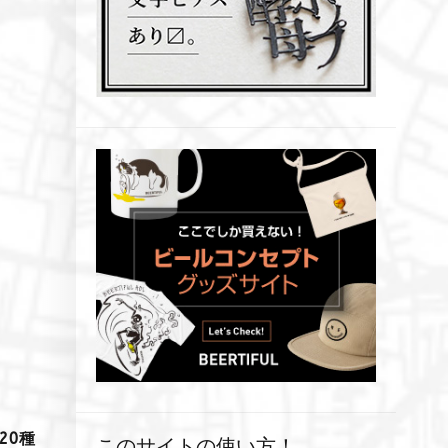
20種
このサイトの使い方！