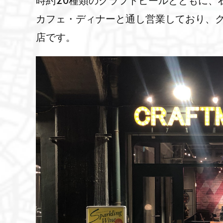
時約20種類のクラフトビールとともに、
カフェ・ディナーと通し営業しており、
店です。