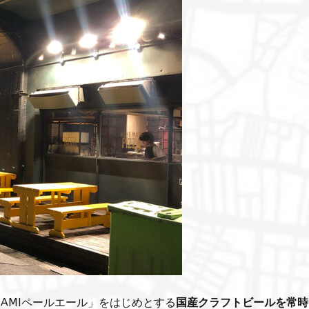
AMIペールエール」をはじめとする
国産クラフトビールを常時