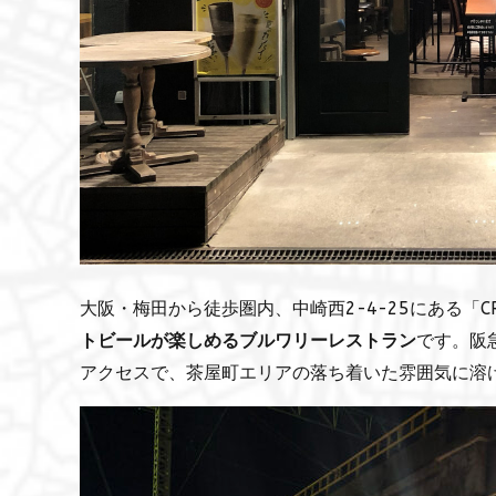
大阪・梅田から徒歩圏内、中崎西2-4-25にある「CR
トビールが楽しめるブルワリーレストラン
です。阪
アクセスで、茶屋町エリアの落ち着いた雰囲気に溶