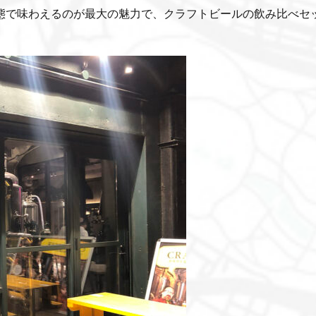
態で味わえるのが最大の魅力で、クラフトビールの飲み比べセ