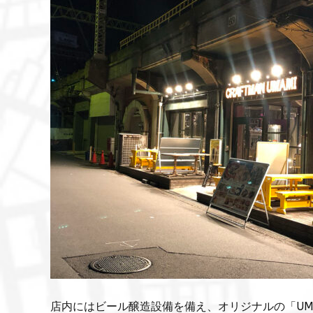
店内にはビール醸造設備を備え、オリジナルの「UM