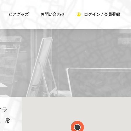
ビアグッズ
お問い合わせ
ログイン / 会員登録
クラ
、常