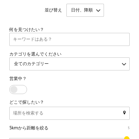
日付、降順
並び替え
何を見つけたい？
カテゴリを選んでください
全てのカテゴリー
営業中？
どこで探したい？
5kmから距離を絞る