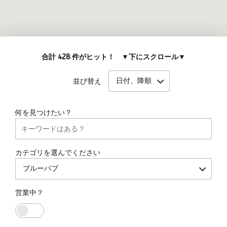
合計 428 件がヒット！ ▼下にスクロール▼
日付、降順
並び替え
何を見つけたい？
カテゴリを選んでください
ブルーパブ
営業中？