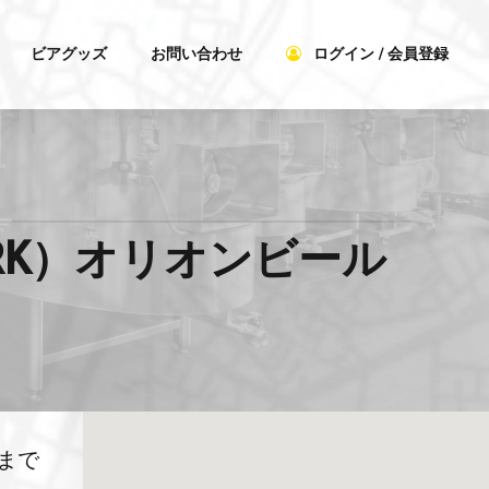
ビアグッズ
お問い合わせ
ログイン / 会員登録
ARK）オリオンビール
まで