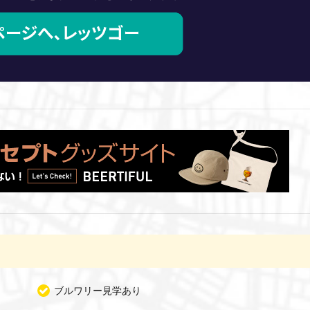
ブルワリー見学あり