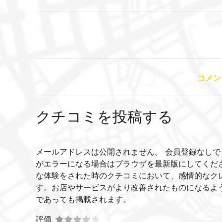
コメン
クチコミを投稿する
メールアドレスは公開されません。 会員登録なしで
がエラーになる場合はブラウザを最新版にしてくだ
な体験をされた時のクチコミにおいて、感情的なク
す。お店やサービスがより改善されたものになるよ
であっても掲載されます。
評価