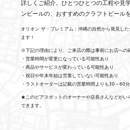
詳しくご紹介。ひとつひとつの工程や見
ンビールの、おすすめのクラフトビール
オリオン ザ・プレミアム：沖縄の自然から発見し
ます！
※下記の理由により、ご来店の際は事前にお店への
・営業時間が変更になっている可能性あり
・商品やサービスが変わっている可能性あり
・祝日や年末年始は営業していない可能性あり
・ラストオーダーは記載の営業時間よりも30～60
★このビアスポットのオーナーや店長さんなどがい
できます。