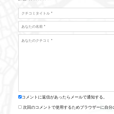
コメントに返信があったらメールで通知する。
次回のコメントで使用するためブラウザーに自分