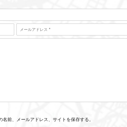
の名前、メールアドレス、サイトを保存する。