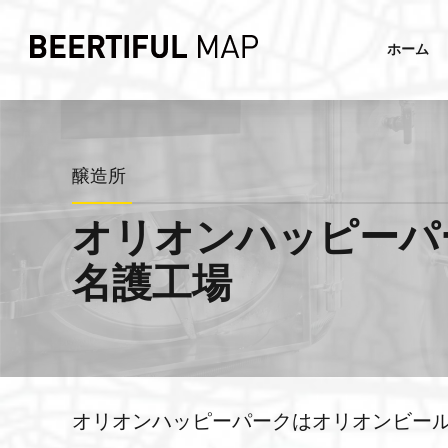
ホーム
醸造所
オリオンハッピーパーク
名護工場
オリオンハッピーパークはオリオンビー