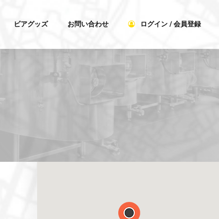
ビアグッズ
お問い合わせ
ログイン / 会員登録