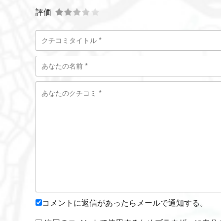
評価
コメントに返信があったらメールで通知する。