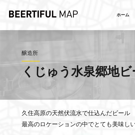
ホーム
醸造所
くじゅう水泉郷地ビ
久住高原の天然伏流水で仕込んだビール
最高のロケーションの中でとても美味し