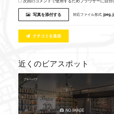
次回のコメントで使用するためブラウザーに自分
写真を添付する
対応ファイル形式:
jpeg, j
クチコミを送信
近くのビアスポット
ブルーパブ