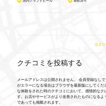
国内クラフトビール
昼飲み可
コメン
クチコミを投稿する
メールアドレスは公開されません。 会員登録なしで
がエラーになる場合はブラウザを最新版にしてくだ
な体験をされた時のクチコミにおいて、感情的なク
す。お店やサービスがより改善されたものになるよ
であっても掲載されます。