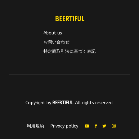
BEERTIFUL
About us
お問い合わせ
特定商取引法に基づく表記
Copyright by
BEERTIFUL
. All rights reserved.
利用規約
Privacy policy