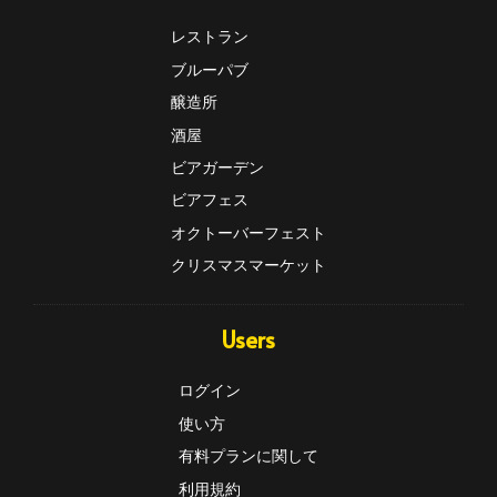
レストラン
ブルーパブ
醸造所
酒屋
ビアガーデン
ビアフェス
オクトーバーフェスト
クリスマスマーケット
Users
ログイン
使い方
有料プランに関して
利用規約