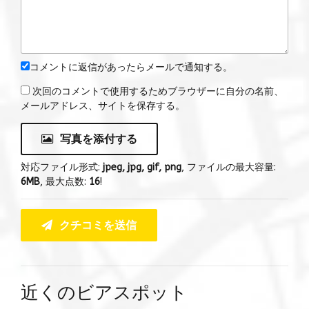
コメントに返信があったらメールで通知する。
次回のコメントで使用するためブラウザーに自分の名前、
メールアドレス、サイトを保存する。
写真を添付する
対応ファイル形式:
jpeg, jpg, gif, png
, ファイルの最大容量:
6MB
, 最大点数:
16
!
クチコミを送信
近くのビアスポット