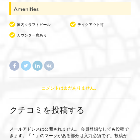
Amenities
国内クラフトビール
テイクアウト可
カウンター席あり
コメントはまだありません。
クチコミを投稿する
メールアドレスは公開されません。 会員登録なしでも投稿で
きます。「 * 」のマークがある部分は入力必須です。投稿が