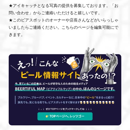
★アイキャッチとなる写真の提供を募集しております。「お
問い合わせ」からご連絡いただけると嬉しいです。
★このビアスポットのオーナーや店長さんなどがいらっしゃ
いましたらご連絡ください。こちらのページを編集可能にで
きます。