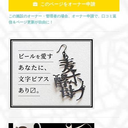
このページをオーナー申請
この施設のオーナー・管理者の場合、オーナー申請で、口コミ返
信＆ページ更新が自由に！