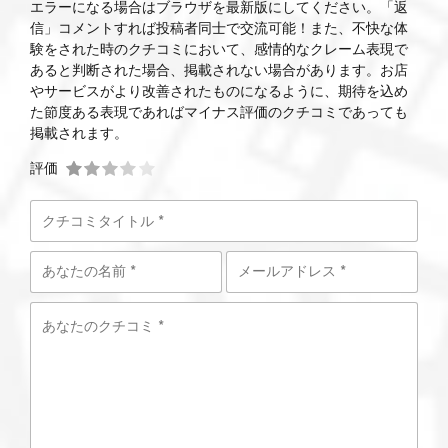
エラーになる場合はブラウザを最新版にしてください。「返
信」コメントすれば投稿者同士で交流可能！また、不快な体
験をされた時のクチコミにおいて、感情的なクレーム表現で
あると判断された場合、掲載されない場合があります。お店
やサービスがより改善されたものになるように、期待を込め
た節度ある表現であればマイナス評価のクチコミであっても
掲載されます。
評価