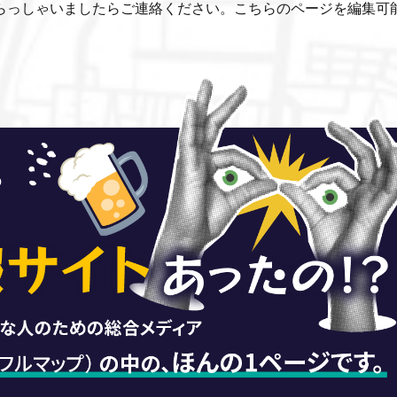
らっしゃいましたらご連絡ください。こちらのページを編集可