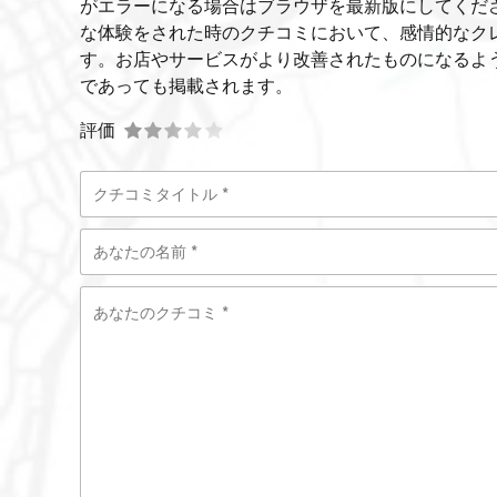
がエラーになる場合はブラウザを最新版にしてくだ
な体験をされた時のクチコミにおいて、感情的なク
す。お店やサービスがより改善されたものになるよ
であっても掲載されます。
評価