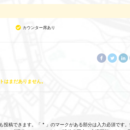
カウンター席あり
トはまだありません。
も投稿できます。「 * 」のマークがある部分は入力必須です。