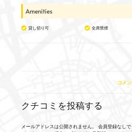
Amenities
貸し切り可
全席禁煙
コメン
クチコミを投稿する
メールアドレスは公開されません。 会員登録なしで