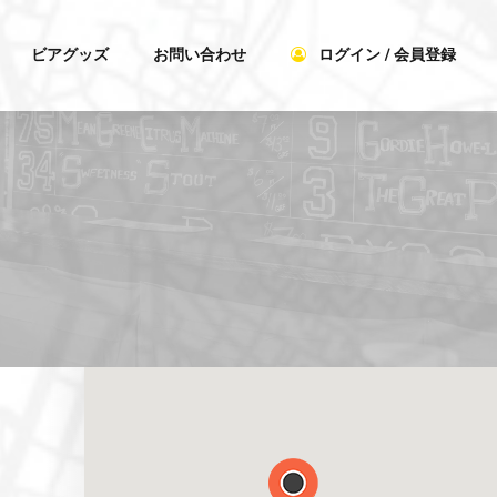
ビアグッズ
お問い合わせ
ログイン / 会員登録