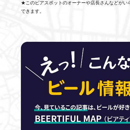
★このビアスポットのオーナーや店長さんなどがい
できます。