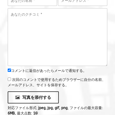
コメントに返信があったらメールで通知する。
次回のコメントで使用するためブラウザーに自分の名前、
メールアドレス、サイトを保存する。
写真を添付する
対応ファイル形式:
jpeg, jpg, gif, png
, ファイルの最大容量:
6MB
, 最大点数:
16
!