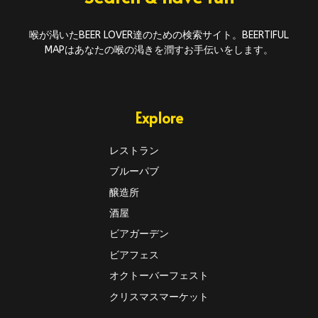
喉が渇いたBEER LOVER達のための検索サイト。BEERTIFUL
MAPはあなたの喉の渇きを潤すお手伝いをします。
Explore
レストラン
ブルーパブ
醸造所
酒屋
ビアガーデン
ビアフェス
オクトーバーフェスト
クリスマスマーケット