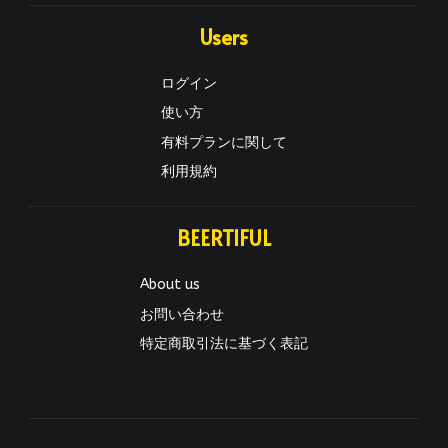
Users
ログイン
使い方
有料プランに関して
利用規約
BEERTIFUL
About us
お問い合わせ
特定商取引法に基づく表記