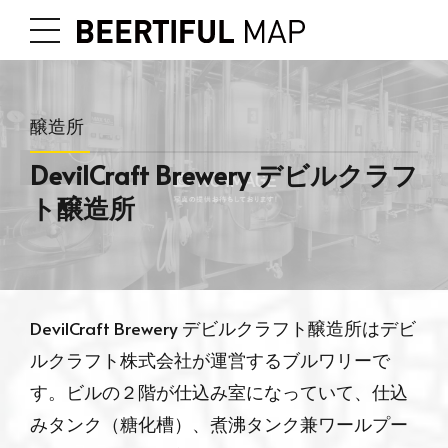
醸造所
DevilCraft Brewery デビルクラフ
ト醸造所
DevilCraft Brewery デビルクラフト醸造所はデビ
ルクラフト株式会社が運営するブルワリーで
す。ビルの２階が仕込み室になっていて、仕込
みタンク（糖化槽）、煮沸タンク兼ワールプー