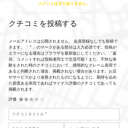
コメントはまだありません。
クチコミを投稿する
メールアドレスは公開されません。 会員登録なしでも投稿で
きます。「 * 」のマークがある部分は入力必須です。投稿が
エラーになる場合はブラウザを最新版にしてください。「返
信」コメントすれば投稿者同士で交流可能！また、不快な体
験をされた時のクチコミにおいて、感情的なクレーム表現で
あると判断された場合、掲載されない場合があります。お店
やサービスがより改善されたものになるように、期待を込め
た節度ある表現であればマイナス評価のクチコミであっても
掲載されます。
評価