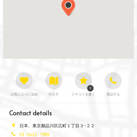
0
お気に入りに追加
行き方
クチコミを書く
電話する
Contact details
日本、東京都品川区広町１丁目３−２２
03-6421-7989