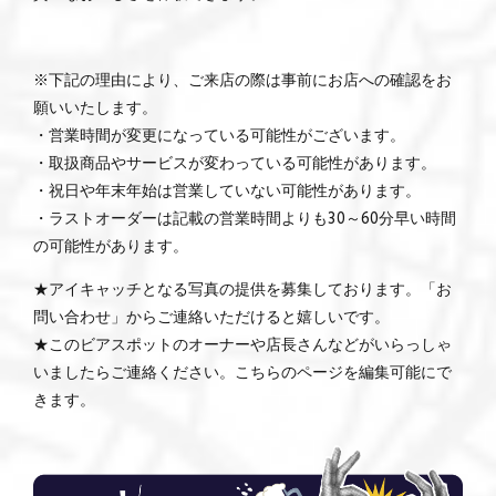
※下記の理由により、ご来店の際は事前にお店への確認をお
願いいたします。
・営業時間が変更になっている可能性がございます。
・取扱商品やサービスが変わっている可能性があります。
・祝日や年末年始は営業していない可能性があります。
・ラストオーダーは記載の営業時間よりも30～60分早い時間
の可能性があります。
★アイキャッチとなる写真の提供を募集しております。「お
問い合わせ」からご連絡いただけると嬉しいです。
★このビアスポットのオーナーや店長さんなどがいらっしゃ
いましたらご連絡ください。こちらのページを編集可能にで
きます。