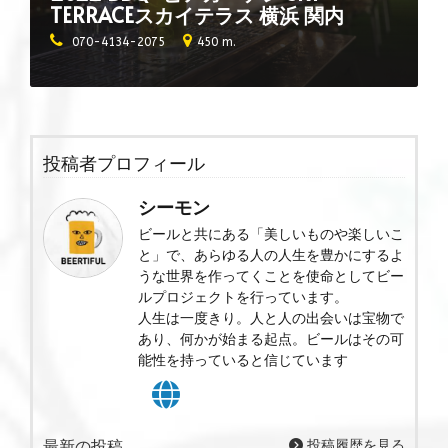
TERRACEスカイテラス 横浜 関内
070-4134-2075
450 m.
投稿者プロフィール
シーモン
ビールと共にある「美しいものや楽しいこ
と」で、あらゆる人の人生を豊かにするよ
うな世界を作ってくことを使命としてビー
ルプロジェクトを行っています。
人生は一度きり。人と人の出会いは宝物で
あり、何かが始まる起点。ビールはその可
能性を持っていると信じています
最新の投稿
投稿履歴を見る