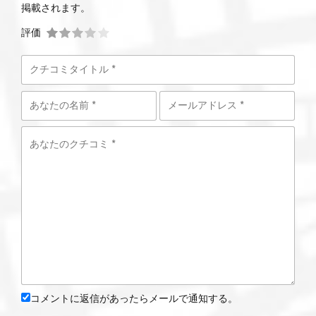
掲載されます。
評価
コメントに返信があったらメールで通知する。