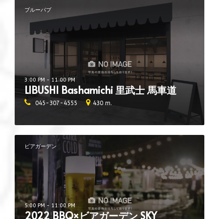
ブルーパブ
3:00 PM - 11:00 PM
LIBUSHI Bashamichi 里武士 馬車道
045-307-4555
430 m.
ビアガーデン
5:00 PM - 11:00 PM
2022 BBQ×ビアガーデン SKY