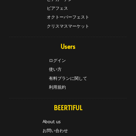
ビアフェス
オクトーバーフェスト
クリスマスマーケット
Users
ログイン
使い方
有料プランに関して
利用規約
BEERTIFUL
About us
お問い合わせ