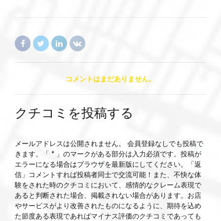
コメントはまだありません。
クチコミを投稿する
メールアドレスは公開されません。 会員登録なしでも投稿で
きます。「 * 」のマークがある部分は入力必須です。投稿が
エラーになる場合はブラウザを最新版にしてください。「返
信」コメントすれば投稿者同士で交流可能！また、不快な体
験をされた時のクチコミにおいて、感情的なクレーム表現で
あると判断された場合、掲載されない場合があります。お店
やサービスがより改善されたものになるように、期待を込め
た節度ある表現であればマイナス評価のクチコミであっても