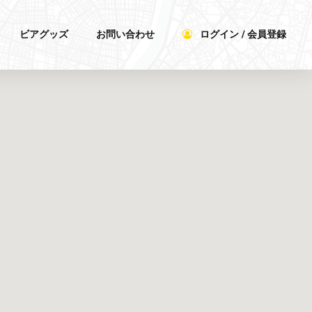
ビアグッズ
お問い合わせ
ログイン / 会員登録