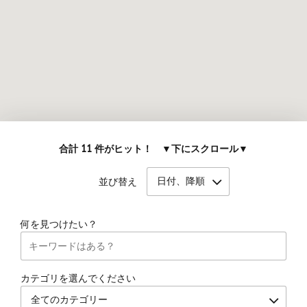
合計 11 件がヒット！ ▼下にスクロール▼
日付、降順
並び替え
何を見つけたい？
カテゴリを選んでください
全てのカテゴリー