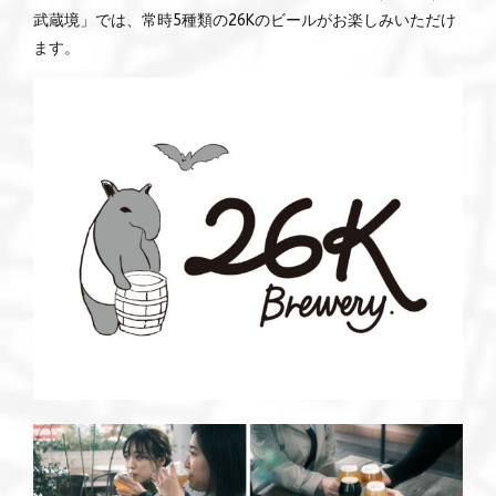
武蔵境」では、常時5種類の26Kのビールがお楽しみいただけ
ます。