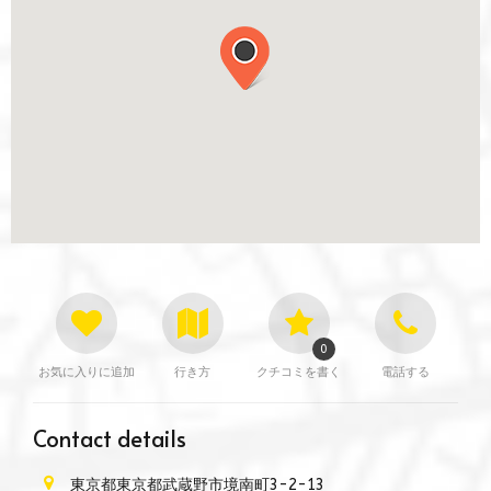
0
お気に入りに追加
行き方
クチコミを書く
電話する
Contact details
東京都東京都武蔵野市境南町3-2-13