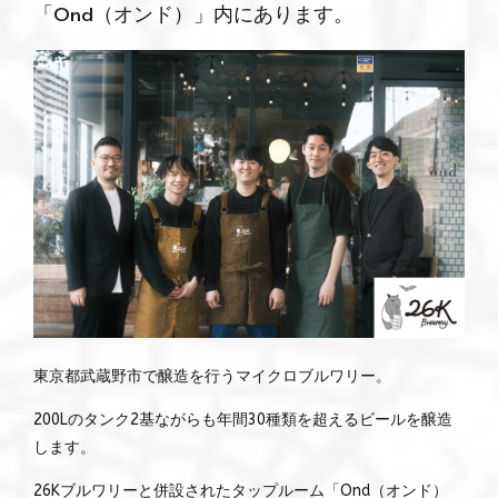
「Ond（オンド）」内にあります。
東京都武蔵野市で醸造を行うマイクロブルワリー。
200Lのタンク2基ながらも年間30種類を超えるビールを醸造
します。
26Kブルワリーと併設されたタップルーム「Ond（オンド）