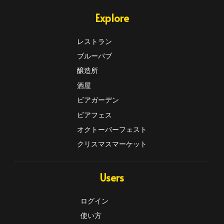
Explore
レストラン
ブルーパブ
醸造所
酒屋
ビアガーデン
ビアフェス
オクトーバーフェスト
クリスマスマーケット
Users
ログイン
使い方