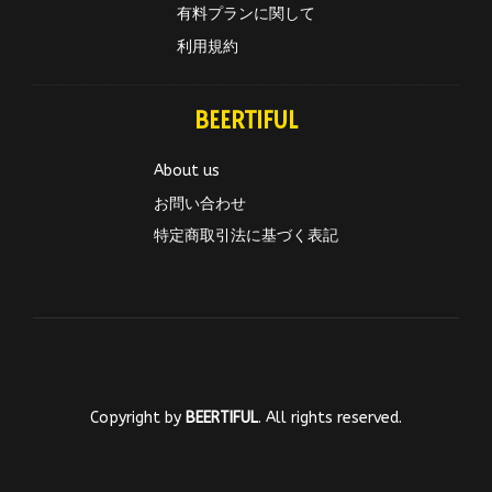
有料プランに関して
利用規約
BEERTIFUL
About us
お問い合わせ
特定商取引法に基づく表記
Copyright by
BEERTIFUL
. All rights reserved.