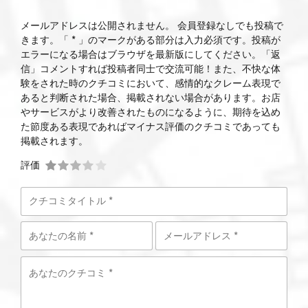
メールアドレスは公開されません。 会員登録なしでも投稿で
きます。「 * 」のマークがある部分は入力必須です。投稿が
エラーになる場合はブラウザを最新版にしてください。「返
信」コメントすれば投稿者同士で交流可能！また、不快な体
験をされた時のクチコミにおいて、感情的なクレーム表現で
あると判断された場合、掲載されない場合があります。お店
やサービスがより改善されたものになるように、期待を込め
た節度ある表現であればマイナス評価のクチコミであっても
掲載されます。
評価