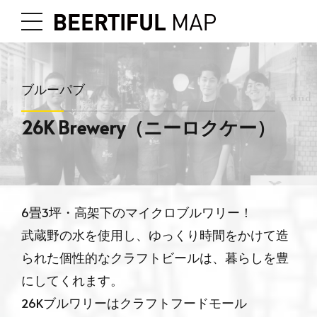
ブルーパブ
26K Brewery（ニーロクケー）
6畳3坪・高架下のマイクロブルワリー！
武蔵野の水を使用し、ゆっくり時間をかけて造
られた個性的なクラフトビールは、暮らしを豊
にしてくれます。
26Kブルワリーはクラフトフードモール