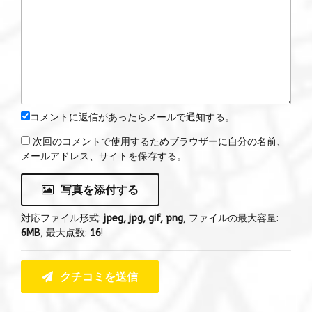
コメントに返信があったらメールで通知する。
次回のコメントで使用するためブラウザーに自分の名前、
メールアドレス、サイトを保存する。
写真を添付する
対応ファイル形式:
jpeg, jpg, gif, png
, ファイルの最大容量:
6MB
, 最大点数:
16
!
クチコミを送信