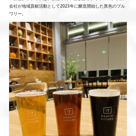
会社が地域貢献活動として2023年に醸造開始した異色のブル
ワリー。