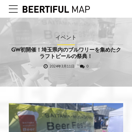
イベント
GW初開催！埼玉県内のブルワリーを集めたク
ラフトビールの祭典！
2024年3月11日
0