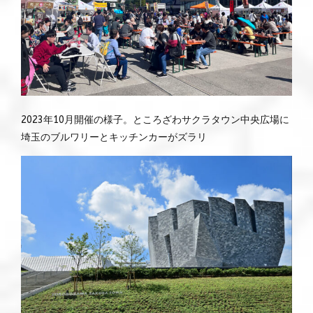
2023年10月開催の様子。ところざわサクラタウン中央広場に
埼玉のブルワリーとキッチンカーがズラリ