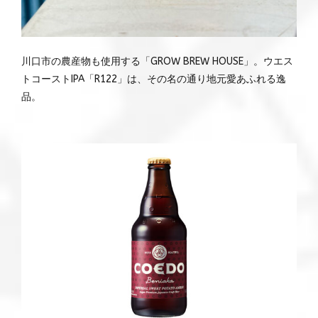
川口市の農産物も使用する「GROW BREW HOUSE」。ウエス
トコーストIPA「R122」は、その名の通り地元愛あふれる逸
品。