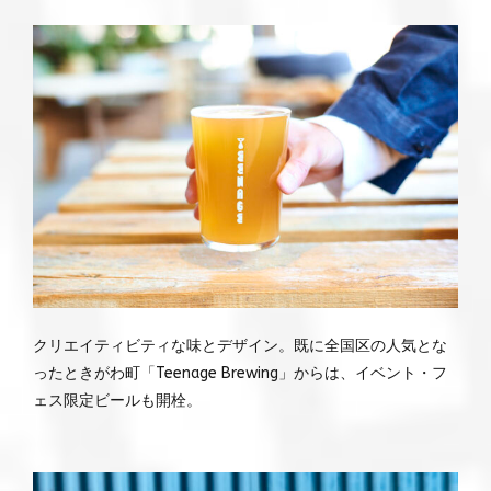
クリエイティビティな味とデザイン。既に全国区の人気とな
ったときがわ町「Teenage Brewing」からは、イベント・フ
ェス限定ビールも開栓。