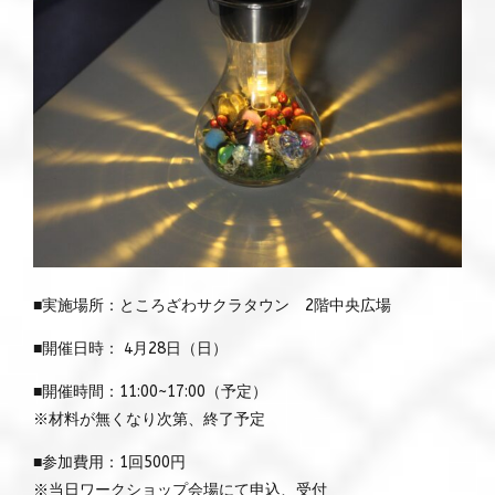
■実施場所：ところざわサクラタウン 2階中央広場
■開催日時： 4月28日（日）
■開催時間：11:00~17:00（予定）
※材料が無くなり次第、終了予定
■参加費用：1回500円
※当日ワークショップ会場にて申込、受付