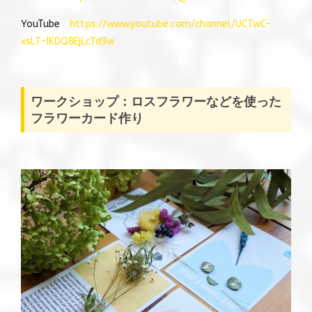
YouTube
https://www.youtube.com/channel/UCTwC-
xsLT-IKDQ8EjLcTd9w
ワークショップ：ロスフラワーなどを使った
フラワーカード作り