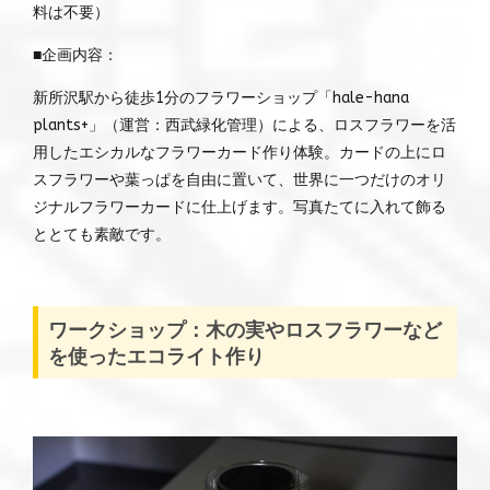
料は不要）
■企画内容：
新所沢駅から徒歩1分のフラワーショップ「hale-hana
plants+」（運営：西武緑化管理）による、ロスフラワーを活
用したエシカルなフラワーカード作り体験。カードの上にロ
スフラワーや葉っぱを自由に置いて、世界に一つだけのオリ
ジナルフラワーカードに仕上げます。写真たてに入れて飾る
ととても素敵です。
ワークショップ：木の実やロスフラワーなど
を使ったエコライト作り