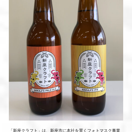
「新座クラフト」は、新座市に本社を置くフォトマスク事業