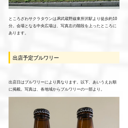
ところざわサクラタウンはJR武蔵野線東所沢駅より徒歩約10
分。会場となる中央広場は、写真左の階段を上ったところに
あります。
出店予定ブルワリー
出店日はブルワリーにより異なります。以下、あいうえお順
に掲載。写真は、各地域からブルワリーの一部より。