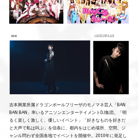
吉本興業所属ドラゴンボールフリーザのモノマネ芸人「BAN
BAN BAN」率いるアニソンエンターテイメントDJ集団。「明
るく楽しく激しく、優しいイベント」「好きなものを好きだ
と大声で私は叫ぶ」を信条に、都内をはじめ場所、空間、ジ
ャンル問わず全国各地でイベントを開催中。2010年に発足し