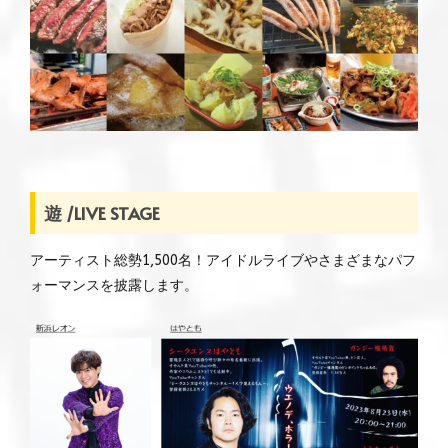
遊 /LIVE STAGE
アーティスト総勢1,500名！アイドルライブやさまざまなパフ
ォーマンスを披露します。