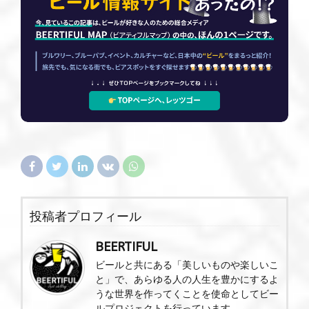
投稿者プロフィール
BEERTIFUL
ビールと共にある「美しいものや楽しいこ
と」で、あらゆる人の人生を豊かにするよ
うな世界を作ってくことを使命としてビー
ルプロジェクトを行っています。