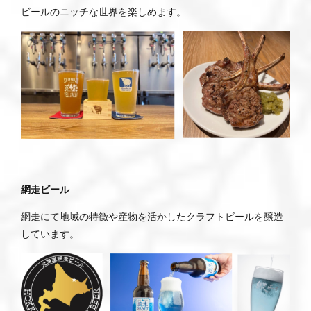
ビールのニッチな世界を楽しめます。
網走ビール
網走にて地域の特徴や産物を活かしたクラフトビールを醸造
しています。