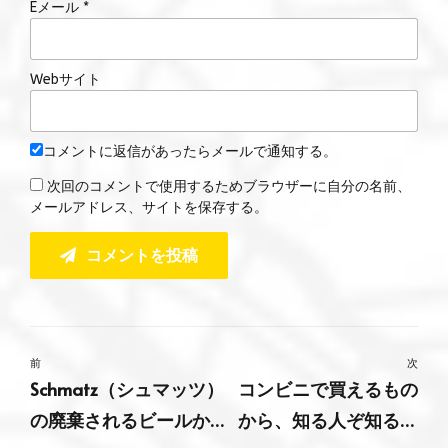
Eメール *
Webサイト
コメントに返信があったらメールで通知する。
次回のコメントで使用するためブラウザーに自分の名前、
メールアドレス、サイトを保存する。
コメントを投稿
前
次
Schmatz（シュマッツ）
コンビニで買えるもの
の廃棄されるビールか
から、知る人ぞ知る銘