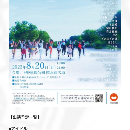
【出演予定一覧】
■アイドル