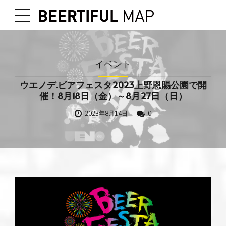
イベント
ウエノデ.ビアフェスタ2023上野恩賜公園で開
催！8月18日（金）～8月27日（日）
2023年8月14日
0