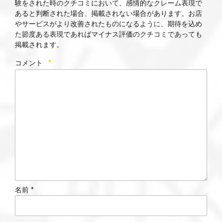
験をされた時のクチコミにおいて、感情的なクレーム表現で
あると判断された場合、掲載されない場合があります。お店
やサービスがより改善されたものになるように、期待を込め
た節度ある表現であればマイナス評価のクチコミであっても
掲載されます。
コメント
*
名前 *