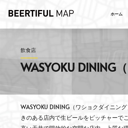
ホーム
飲食店
WASYOKU DIN
WASYOKU DINING（ワショクダイ
きのある店内で生ビールをピッチャーで