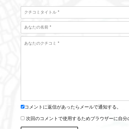
コメントに返信があったらメールで通知する。
次回のコメントで使用するためブラウザーに自分