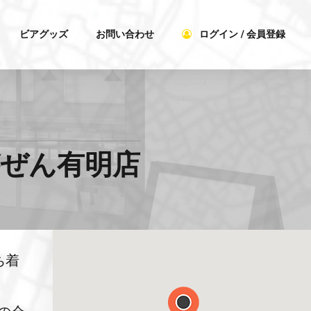
ビアグッズ
お問い合わせ
ログイン / 会員登録
）がぜん有明店
ち着