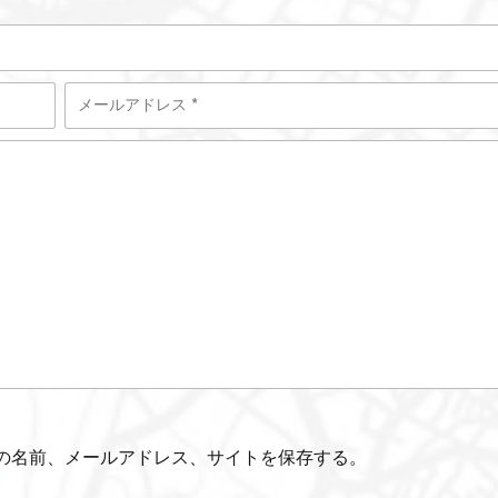
の名前、メールアドレス、サイトを保存する。