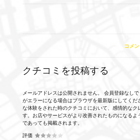
コメン
クチコミを投稿する
メールアドレスは公開されません。 会員登録なしで
がエラーになる場合はブラウザを最新版にしてくだ
な体験をされた時のクチコミにおいて、感情的なク
す。お店やサービスがより改善されたものになるよ
であっても掲載されます。
評価