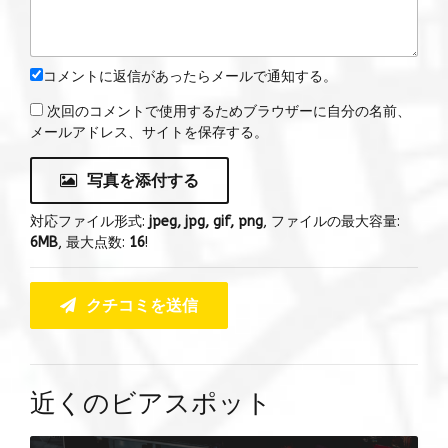
コメントに返信があったらメールで通知する。
次回のコメントで使用するためブラウザーに自分の名前、
メールアドレス、サイトを保存する。
写真を添付する
対応ファイル形式:
jpeg, jpg, gif, png
, ファイルの最大容量:
6MB
, 最大点数:
16
!
クチコミを送信
近くのビアスポット