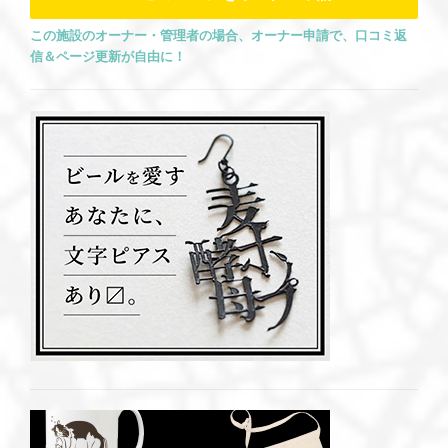
この施設のオーナー・管理者の場合、オーナー申請で、口コミ返
信＆ページ更新が自由に！