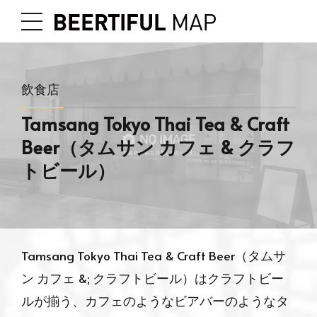
飲食店
Tamsang Tokyo Thai Tea & Craft
Beer（タムサン カフェ & クラフ
トビール）
Tamsang Tokyo Thai Tea & Craft Beer（タムサ
ン カフェ &; クラフトビール）はクラフトビー
ルが揃う、カフェのようなビアバーのようなタ