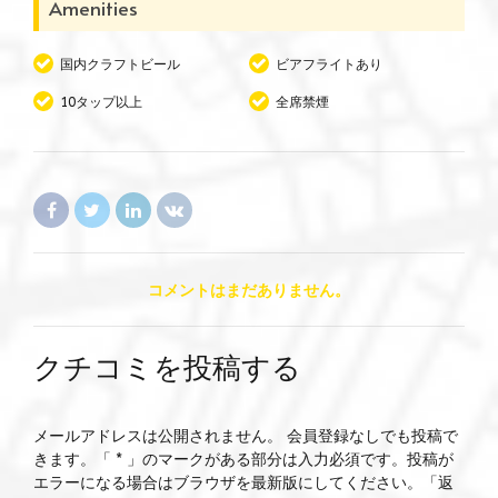
Amenities
国内クラフトビール
ビアフライトあり
10タップ以上
全席禁煙
コメントはまだありません。
クチコミを投稿する
メールアドレスは公開されません。 会員登録なしでも投稿で
きます。「 * 」のマークがある部分は入力必須です。投稿が
エラーになる場合はブラウザを最新版にしてください。「返