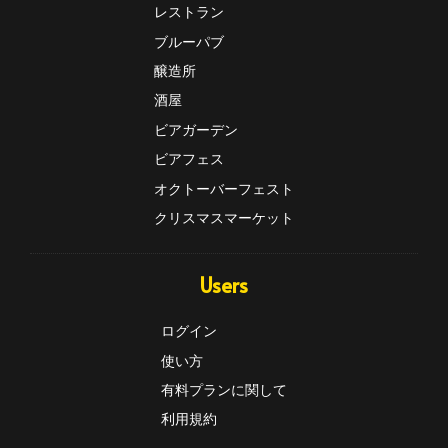
レストラン
ブルーパブ
醸造所
酒屋
ビアガーデン
ビアフェス
オクトーバーフェスト
クリスマスマーケット
Users
ログイン
使い方
有料プランに関して
利用規約