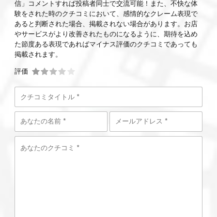
信」コメントすれば投稿者同士で交流可能！また、不快な体
験をされた時のクチコミにおいて、感情的なクレーム表現で
あると判断された場合、掲載されない場合があります。お店
やサービスがより改善されたものになるように、期待を込め
た節度ある表現であればマイナス評価のクチコミであっても
掲載されます。
評価