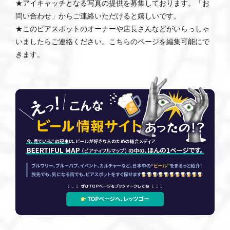
★アイキャッチとなる写真の提供を募集しております。「お
問い合わせ」からご連絡いただけると嬉しいです。
★このビアスポットのオーナーや店長さんなどがいらっしゃ
いましたらご連絡ください。こちらのページを編集可能にで
きます。