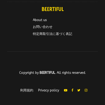
BEERTIFUL
About us
お問い合わせ
特定商取引法に基づく表記
Copyright by
BEERTIFUL
. All rights reserved.
利用規約
Privacy policy