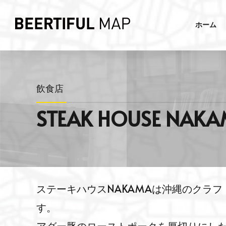
ホーム
飲食店
STEAK HOUSE 
ステーキハウスNAKAMAは沖縄のクラ
す。