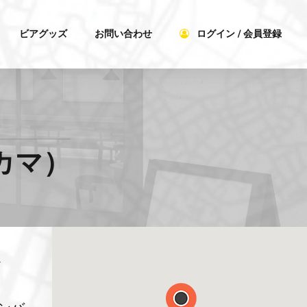
ビアグッズ
お問い合わせ
ログイン / 会員登録
ナカマ）
ま