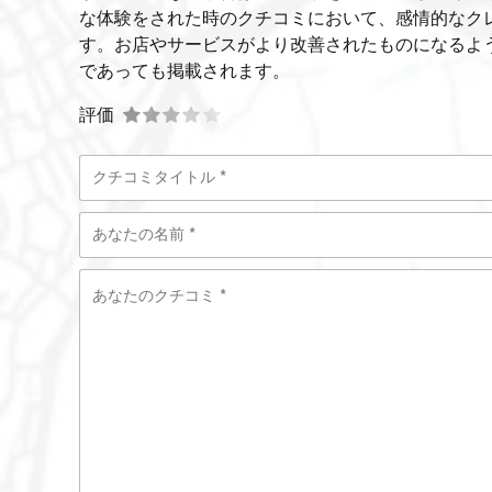
な体験をされた時のクチコミにおいて、感情的なク
す。お店やサービスがより改善されたものになるよ
であっても掲載されます。
評価