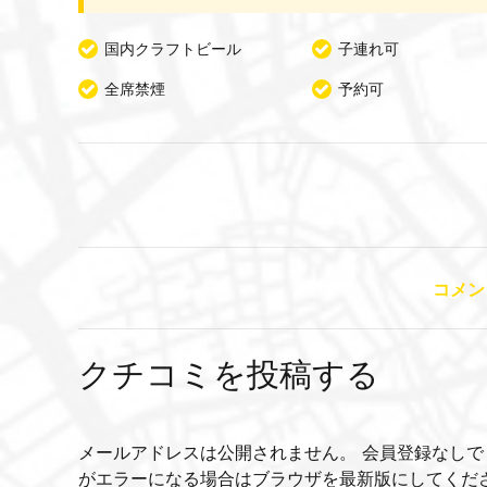
国内クラフトビール
子連れ可
全席禁煙
予約可
コメン
クチコミを投稿する
メールアドレスは公開されません。 会員登録なしで
がエラーになる場合はブラウザを最新版にしてくだ