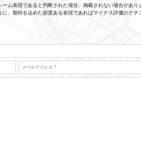
レーム表現であると判断された場合、掲載されない場合があり
うに、期待を込めた節度ある表現であればマイナス評価のクチ