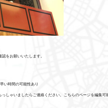
確認をお願いいたします。
分早い時間の可能性あり
らっしゃいましたらご連絡ください。こちらのページを編集可