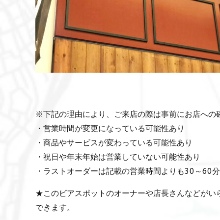
※下記の理由により、ご来店の際は事前にお店への
・営業時間が変更になっている可能性あり
・商品やサービスが変わっている可能性あり
・祝日や年末年始は営業していない可能性あり
・ラストオーダーは記載の営業時間よりも30～60
★このビアスポットのオーナーや店長さんなどがい
できます。