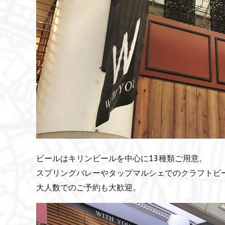
ビールはキリンビールを中心に13種類ご用意。
スプリングバレーやタップマルシェでのクラフトビ
大人数でのご予約も大歓迎。