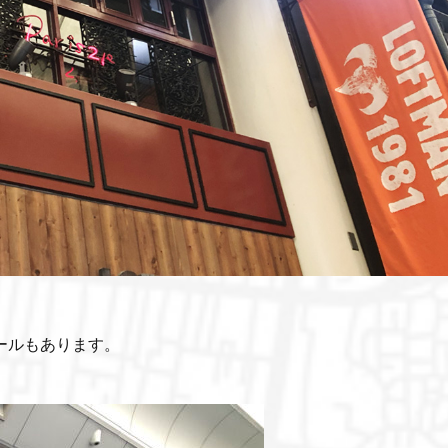
ールもあります。