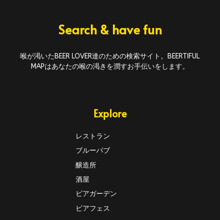
Search & have fun
喉が渇いたBEER LOVER達のための検索サイト。BEERTIFUL
MAPはあなたの喉の渇きを潤すお手伝いをします。
Explore
レストラン
ブルーパブ
醸造所
酒屋
ビアガーデン
ビアフェス