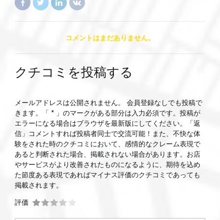
コメントはまだありません。
クチコミを投稿する
メールアドレスは公開されません。 会員登録なしでも投稿で
きます。「 * 」のマークがある部分は入力必須です。投稿が
エラーになる場合はブラウザを最新版にしてください。「返
信」コメントすれば投稿者同士で交流可能！また、不快な体
験をされた時のクチコミにおいて、感情的なクレーム表現で
あると判断された場合、掲載されない場合があります。お店
やサービスがより改善されたものになるように、期待を込め
た節度ある表現であればマイナス評価のクチコミであっても
掲載されます。
評価