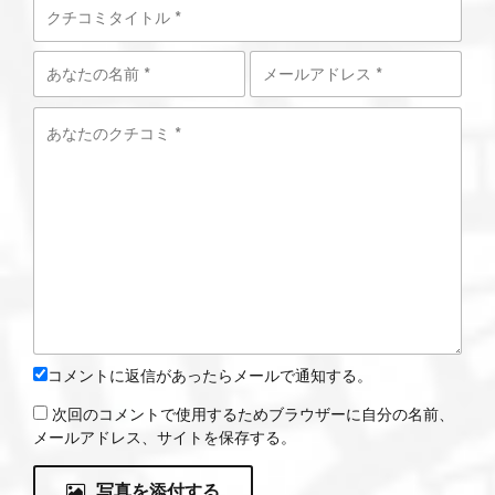
コメントに返信があったらメールで通知する。
次回のコメントで使用するためブラウザーに自分の名前、
メールアドレス、サイトを保存する。
写真を添付する