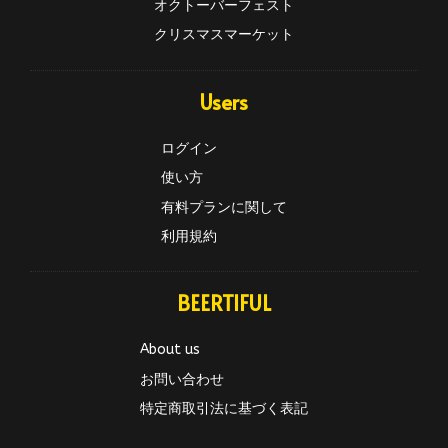
オクトーバーフェスト
クリスマスマーケット
Users
ログイン
使い方
有料プランに関して
利用規約
BEERTIFUL
About us
お問い合わせ
特定商取引法に基づく表記