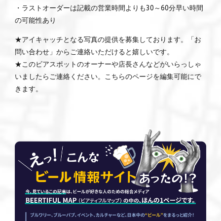
・ラストオーダーは記載の営業時間よりも30～60分早い時間
の可能性あり
★アイキャッチとなる写真の提供を募集しております。「お
問い合わせ」からご連絡いただけると嬉しいです。
★このビアスポットのオーナーや店長さんなどがいらっしゃ
いましたらご連絡ください。こちらのページを編集可能にで
きます。