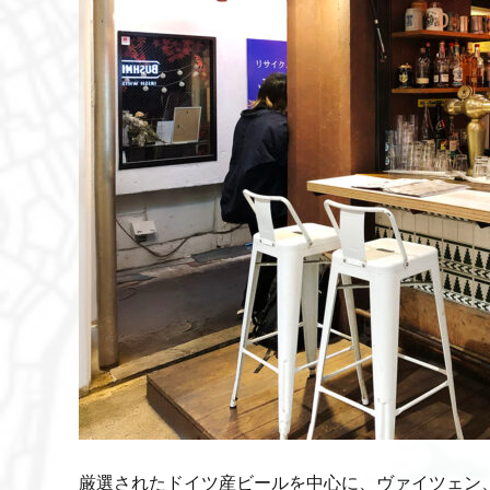
厳選されたドイツ産ビールを中心に、ヴァイツェン