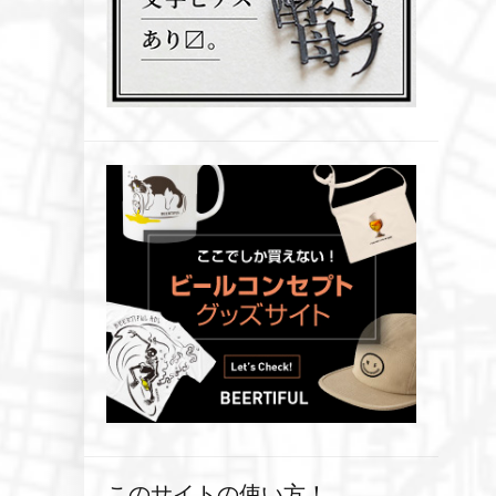
このサイトの使い方！