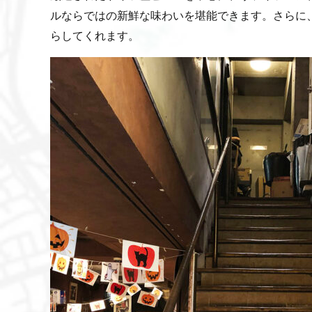
ルならではの新鮮な味わいを堪能できます。さらに
らしてくれます。