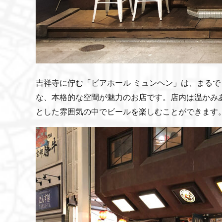
吉祥寺に佇む「ビアホール ミュンヘン」は、まる
な、本格的な空間が魅力のお店です。店内は温かみ
とした雰囲気の中でビールを楽しむことができます