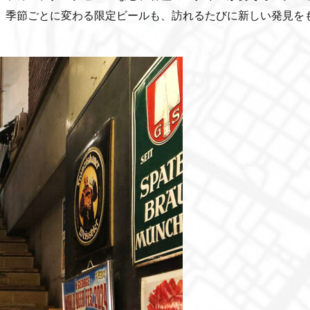
、季節ごとに変わる限定ビールも、訪れるたびに新しい発見を