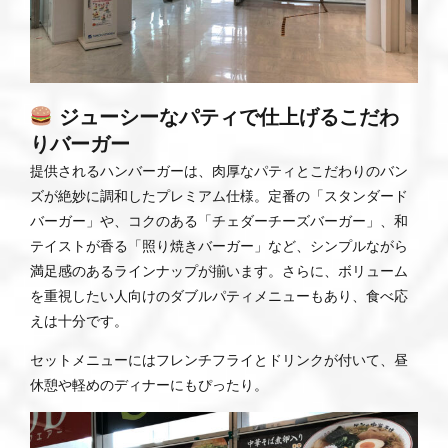
ジューシーなパティで仕上げるこだわ
りバーガー
提供されるハンバーガーは、肉厚なパティとこだわりのバン
ズが絶妙に調和したプレミアム仕様。定番の「スタンダード
バーガー」や、コクのある「チェダーチーズバーガー」、和
テイストが香る「照り焼きバーガー」など、シンプルながら
満足感のあるラインナップが揃います。さらに、ボリューム
を重視したい人向けのダブルパティメニューもあり、食べ応
えは十分です。
セットメニューにはフレンチフライとドリンクが付いて、昼
休憩や軽めのディナーにもぴったり。