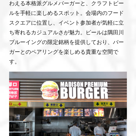
わえる本格派グルメバーガーと、クラフトビー
ルを手軽に楽しめるスポット。会場内のフード
スクエアに位置し、イベント参加者が気軽に立
ち寄れるカジュアルさが魅力。ビールは隅田川
ブルーイングの限定銘柄を提供しており、バー
ガーとのペアリングを楽しめる貴重な空間で
す。