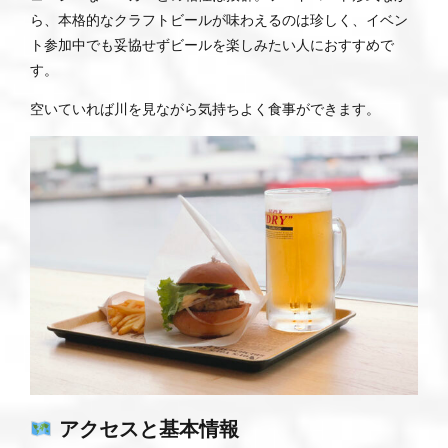
ら、本格的なクラフトビールが味わえるのは珍しく、イベン
ト参加中でも妥協せずビールを楽しみたい人におすすめで
す。
空いていれば川を見ながら気持ちよく食事ができます。
アクセスと基本情報