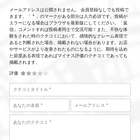
メールアドレスは公開されません。 会員登録なしでも投稿で
きます。「 * 」のマークがある部分は入力必須です。投稿が
エラーになる場合はブラウザを最新版にしてください。「返
信」コメントすれば投稿者同士で交流可能！また、不快な体
験をされた時のクチコミにおいて、感情的なクレーム表現で
あると判断された場合、掲載されない場合があります。お店
やサービスがより改善されたものになるように、期待を込め
た節度ある表現であればマイナス評価のクチコミであっても
掲載されます。
評価