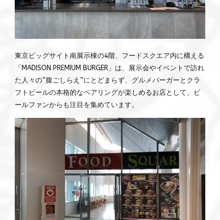
東京ビッグサイト南展示棟の4階、フードスクエア内に構える
「MADISON PREMIUM BURGER」は、展示会やイベントで訪れ
た人々の“腹ごしらえ”にとどまらず、グルメバーガーとクラ
フトビールの本格的なペアリングが楽しめるお店として、ビ
ールファンからも注目を集めています。