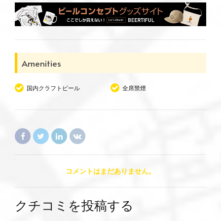
Amenities
国内クラフトビール
全席禁煙
コメントはまだありません。
クチコミを投稿する