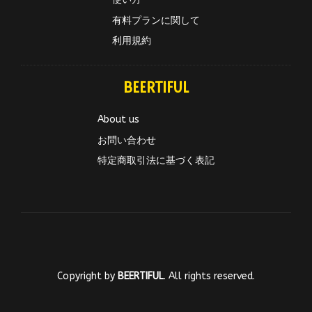
有料プランに関して
利用規約
BEERTIFUL
About us
お問い合わせ
特定商取引法に基づく表記
Copyright by
BEERTIFUL
. All rights reserved.