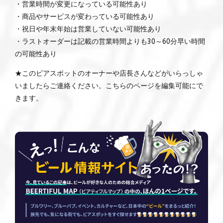
・営業時間が変更になっている可能性あり
・商品やサービスが変わっている可能性あり
・祝日や年末年始は営業していない可能性あり
・ラストオーダーは記載の営業時間よりも30～60分早い時間
の可能性あり
★このビアスポットのオーナーや店長さんなどがいらっしゃ
いましたらご連絡ください。こちらのページを編集可能にで
きます。