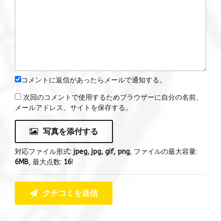
コメントに返信があったらメールで通知する。
次回のコメントで使用するためブラウザーに自分の名前、
メールアドレス、サイトを保存する。
写真を添付する
対応ファイル形式:
jpeg, jpg, gif, png
, ファイルの最大容量:
6MB
, 最大点数:
16
!
クチコミを送信