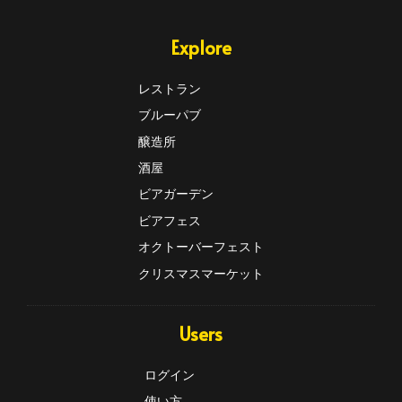
Explore
レストラン
ブルーパブ
醸造所
酒屋
ビアガーデン
ビアフェス
オクトーバーフェスト
クリスマスマーケット
Users
ログイン
使い方