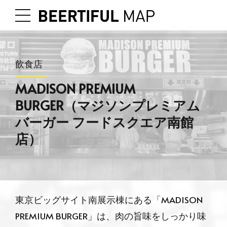
飲食店
MADISON PREMIUM
BURGER（マジソンプレミアム
バーガー フードスクエア南館
店）
東京ビッグサイト南展示棟にある「MADISON
PREMIUM BURGER」は、肉の旨味をしっかり味