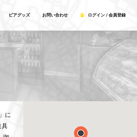
ビアグッズ
お問い合わせ
ログイン / 会員登録
む」に
道具