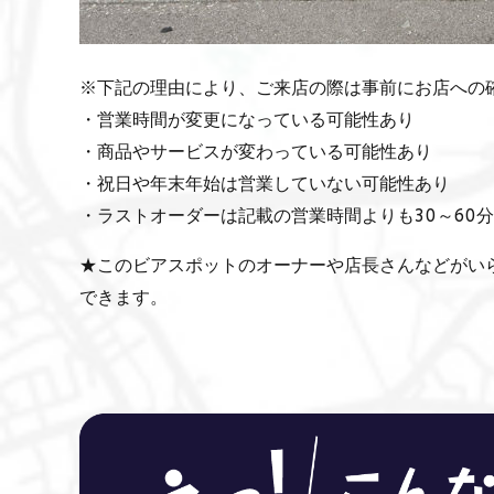
※下記の理由により、ご来店の際は事前にお店への
・営業時間が変更になっている可能性あり
・商品やサービスが変わっている可能性あり
・祝日や年末年始は営業していない可能性あり
・ラストオーダーは記載の営業時間よりも30～60
★このビアスポットのオーナーや店長さんなどがい
できます。