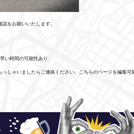
確認をお願いいたします。
分早い時間の可能性あり
らっしゃいましたらご連絡ください。こちらのページを編集可