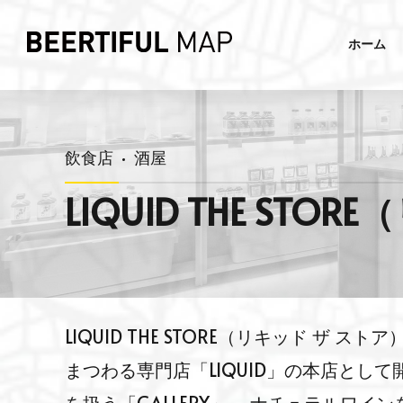
ホーム
飲食店
酒屋
LIQUID THE ST
LIQUID THE STORE（リキッド 
まつわる専門店「LIQUID」の本店とし