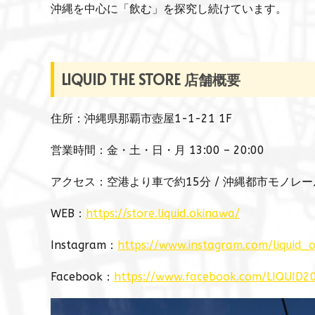
沖縄を中心に「飲む」を探究し続けています。
LIQUID THE STORE 店舗概要
住所：沖縄県那覇市壺屋1-1-21 1F
営業時間：金・土・日・月 13:00 – 20:00
アクセス：空港より車で約15分 / 沖縄都市モノレー
WEB：
https://store.liquid.okinawa/
Instagram：
https://www.instagram.com/liquid_
Facebook：
https://www.facebook.com/LIQUID2