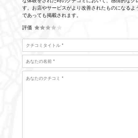
な体験をされた時のクチコミにおいて、感情的なク
す。お店やサービスがより改善されたものになるよ
であっても掲載されます。
評価