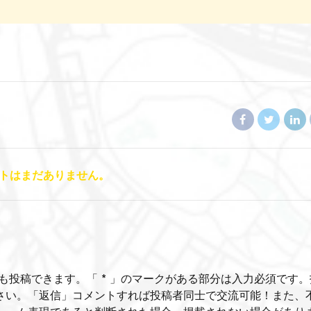
トはまだありません。
も投稿できます。「 * 」のマークがある部分は入力必須です。
さい。「返信」コメントすれば投稿者同士で交流可能！また、