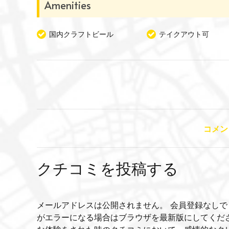
Amenities
国内クラフトビール
テイクアウト可
コメン
クチコミを投稿する
メールアドレスは公開されません。 会員登録なしで
がエラーになる場合はブラウザを最新版にしてくだ