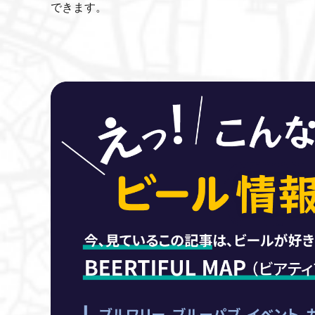
できます。