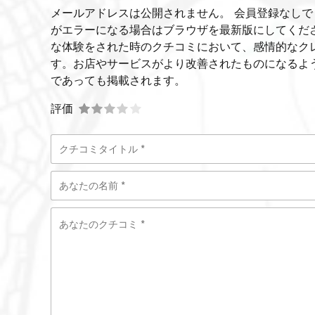
メールアドレスは公開されません。 会員登録なしで
がエラーになる場合はブラウザを最新版にしてくだ
な体験をされた時のクチコミにおいて、感情的なク
す。お店やサービスがより改善されたものになるよ
であっても掲載されます。
評価