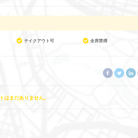
テイクアウト可
全席禁煙
トはまだありません。