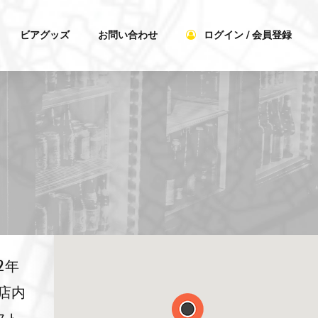
ビアグッズ
お問い合わせ
ログイン / 会員登録
2年
店内