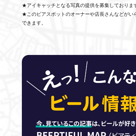
★アイキャッチとなる写真の提供を募集しておりま
★このビアスポットのオーナーや店長さんなどがい
できます。