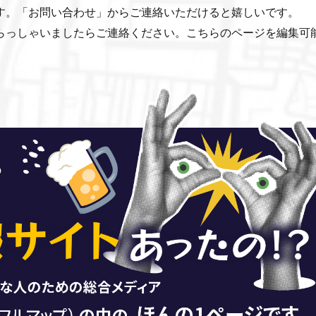
す。「お問い合わせ」からご連絡いただけると嬉しいです。
らっしゃいましたらご連絡ください。こちらのページを編集可