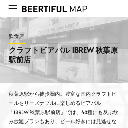
飲食店
クラフトビアバル IBREW 秋葉原
駅前店
秋葉原駅から徒歩圏内。豊富な国内クラフトビ
ールをリーズナブルに楽しめるビアバル
「IBREW 秋葉原駅前店」では、48種にも及ぶ飲
み放題プランもあり、ビール好きには見逃せな