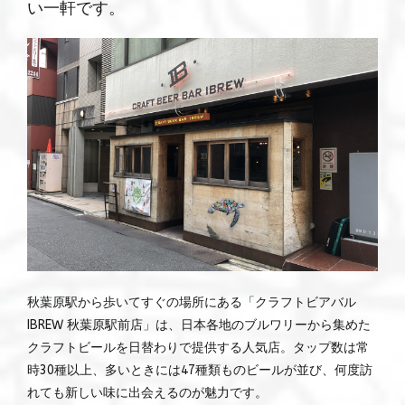
い一軒です。
秋葉原駅から歩いてすぐの場所にある「クラフトビアバル
IBREW 秋葉原駅前店」は、日本各地のブルワリーから集めた
クラフトビールを日替わりで提供する人気店。タップ数は常
時30種以上、多いときには47種類ものビールが並び、何度訪
れても新しい味に出会えるのが魅力です。