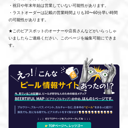
・祝日や年末年始は営業していない可能性があります。
・ラストオーダーは記載の営業時間よりも30〜60分早い時間
の可能性があります。
★このビアスポットのオーナーや店長さんなどがいらっしゃ
いましたらご連絡ください。このページを編集可能にできま
す。