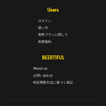
Users
ログイン
使い方
有料プランに関して
利用規約
BEERTIFUL
About us
お問い合わせ
特定商取引法に基づく表記