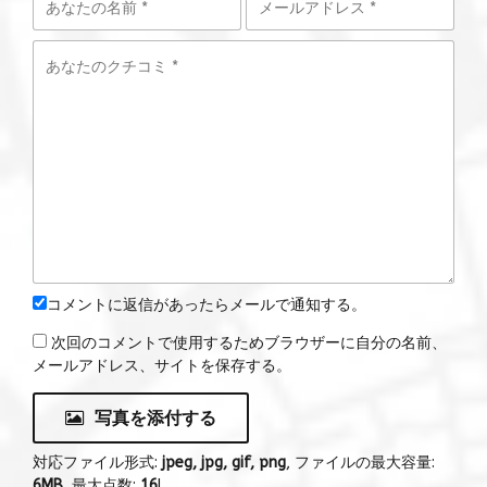
コメントに返信があったらメールで通知する。
次回のコメントで使用するためブラウザーに自分の名前、
メールアドレス、サイトを保存する。
写真を添付する
対応ファイル形式:
jpeg, jpg, gif, png
, ファイルの最大容量:
6MB
, 最大点数:
16
!