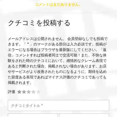
コメントはまだありません。
クチコミを投稿する
メールアドレスは公開されません。 会員登録なしでも投稿で
きます。「 * 」のマークがある部分は入力必須です。投稿が
エラーになる場合はブラウザを最新版にしてください。「返
信」コメントすれば投稿者同士で交流可能！また、不快な体
験をされた時のクチコミにおいて、感情的なクレーム表現で
あると判断された場合、掲載されない場合があります。お店
やサービスがより改善されたものになるように、期待を込め
た節度ある表現であればマイナス評価のクチコミであっても
掲載されます。
評価