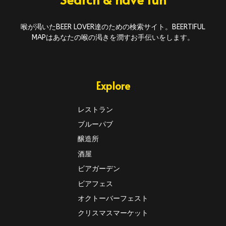
喉が渇いたBEER LOVER達のための検索サイト。BEERTIFUL
MAPはあなたの喉の渇きを潤すお手伝いをします。
Explore
レストラン
ブルーパブ
醸造所
酒屋
ビアガーデン
ビアフェス
オクトーバーフェスト
クリスマスマーケット