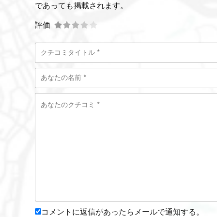
であっても掲載されます。
評価
コメントに返信があったらメールで通知する。