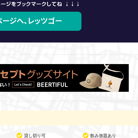
貸し切り可
飲み放題あり