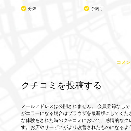
分煙
予約可
コメン
クチコミを投稿する
メールアドレスは公開されません。 会員登録なしで
がエラーになる場合はブラウザを最新版にしてくだ
な体験をされた時のクチコミにおいて、感情的なク
す。お店やサービスがより改善されたものになるよ