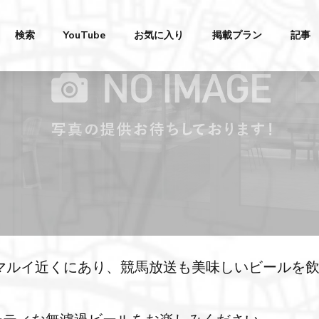
検索
YouTube
お気に入り
掲載プラン
記事
野マルイ近くにあり、競馬放送も美味しいビールを