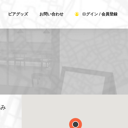
ビアグッズ
お問い合わせ
ログイン / 会員登録
飲み