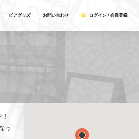
ビアグッズ
お問い合わせ
ログイン / 会員登録
中！
なっ