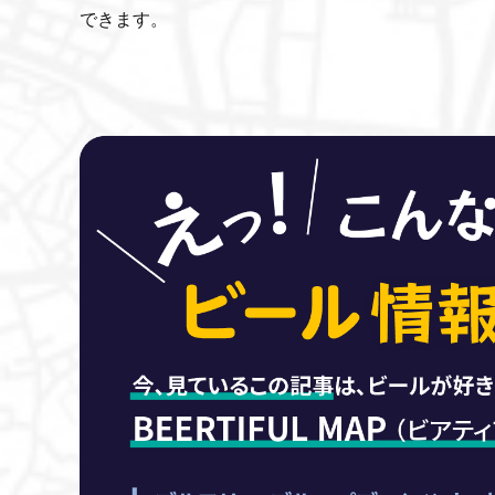
できます。