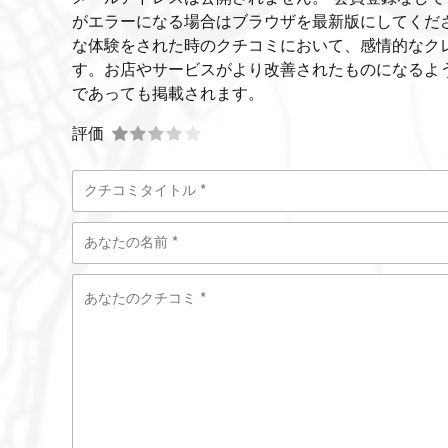
がエラーになる場合はブラウザを最新版にしてくだ
な体験をされた時のクチコミにおいて、感情的なク
す。お店やサービスがより改善されたものになるよ
であっても掲載されます。
評価