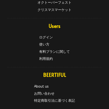
オクトーバーフェスト
クリスマスマーケット
Users
ログイン
使い方
有料プランに関して
利用規約
BEERTIFUL
About us
お問い合わせ
特定商取引法に基づく表記