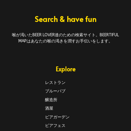
Search & have fun
喉が渇いたBEER LOVER達のための検索サイト。BEERTIFUL
MAPはあなたの喉の渇きを潤すお手伝いをします。
Explore
レストラン
ブルーパブ
醸造所
酒屋
ビアガーデン
ビアフェス