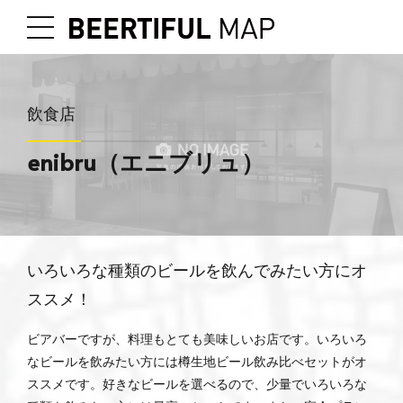
飲食店
enibru（エニブリュ）
いろいろな種類のビールを飲んでみたい方にオ
ススメ！
ビアバーですが、料理もとても美味しいお店です。いろいろ
なビールを飲みたい方には樽生地ビール飲み比べセットがオ
ススメです。好きなビールを選べるので、少量でいろいろな