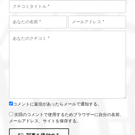
コメントに返信があったらメールで通知する。
次回のコメントで使用するためブラウザーに自分の名前、
メールアドレス、サイトを保存する。