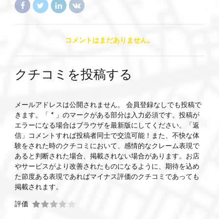
コメントはまだありません。
クチコミを投稿する
メールアドレスは公開されません。 会員登録なしでも投稿で
きます。「 * 」のマークがある部分は入力必須です。投稿が
エラーになる場合はブラウザを最新版にしてください。「返
信」コメントすれば投稿者同士で交流可能！また、不快な体
験をされた時のクチコミにおいて、感情的なクレーム表現で
あると判断された場合、掲載されない場合があります。お店
やサービスがより改善されたものになるように、期待を込め
た節度ある表現であればマイナス評価のクチコミであっても
掲載されます。
評価