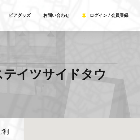
ビアグッズ
お問い合わせ
ログイン / 会員登録
港川ステイツサイドタウ
ご利