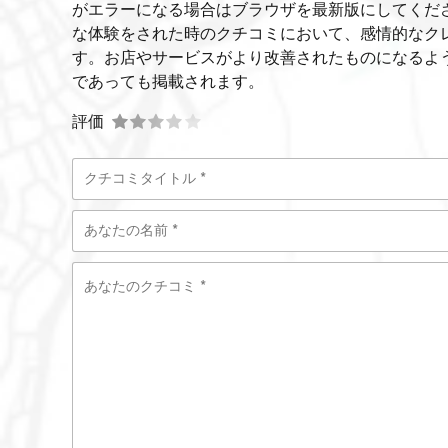
がエラーになる場合はブラウザを最新版にしてくだ
な体験をされた時のクチコミにおいて、感情的なク
す。お店やサービスがより改善されたものになるよ
であっても掲載されます。
評価