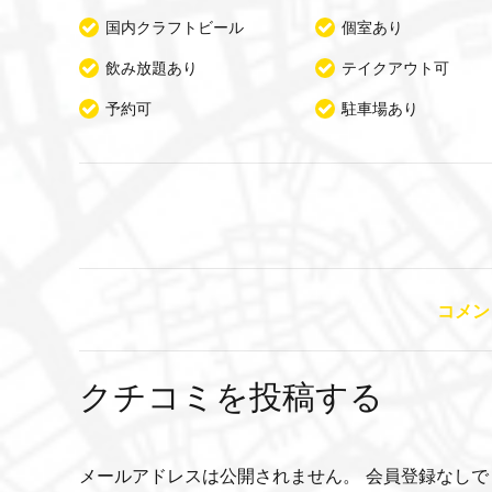
国内クラフトビール
個室あり
飲み放題あり
テイクアウト可
予約可
駐車場あり
コメン
クチコミを投稿する
メールアドレスは公開されません。 会員登録なしで