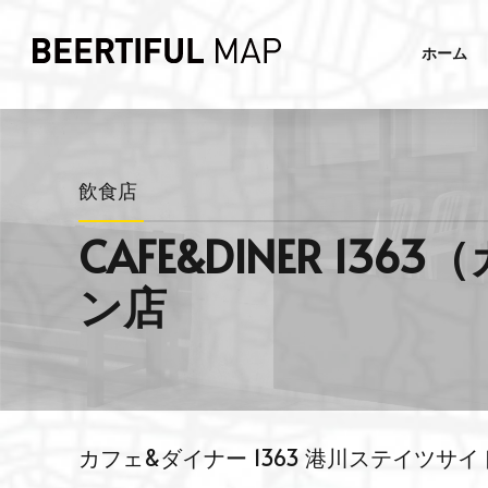
ホーム
飲食店
CAFE&DINER 
ン店
カフェ&ダイナー 1363 港川ステイツ