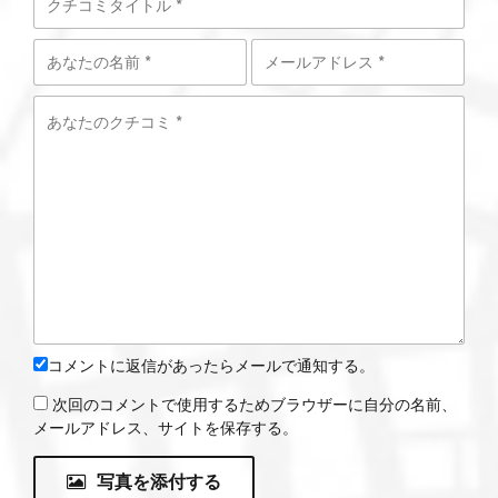
コメントに返信があったらメールで通知する。
次回のコメントで使用するためブラウザーに自分の名前、
メールアドレス、サイトを保存する。
写真を添付する