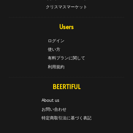
クリスマスマーケット
Users
ログイン
使い方
有料プランに関して
利用規約
BEERTIFUL
About us
お問い合わせ
特定商取引法に基づく表記