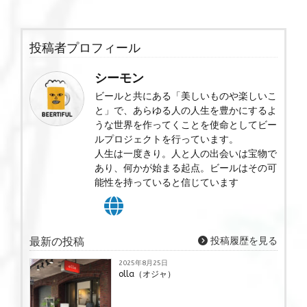
投稿者プロフィール
シーモン
ビールと共にある「美しいものや楽しいこ
と」で、あらゆる人の人生を豊かにするよ
うな世界を作ってくことを使命としてビー
ルプロジェクトを行っています。
人生は一度きり。人と人の出会いは宝物で
あり、何かが始まる起点。ビールはその可
能性を持っていると信じています
最新の投稿
投稿履歴を見る
2025年8月25日
olla（オジャ）