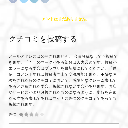
コメントはまだありません。
クチコミを投稿する
メールアドレスは公開されません。 会員登録なしでも投稿で
きます。「 * 」のマークがある部分は入力必須です。投稿が
エラーになる場合はブラウザを最新版にしてください。「返
信」コメントすれば投稿者同士で交流可能！また、不快な体
験をされた時のクチコミにおいて、感情的なクレーム表現で
あると判断された場合、掲載されない場合があります。お店
やサービスがより改善されたものになるように、期待を込め
た節度ある表現であればマイナス評価のクチコミであっても
掲載されます。
評価