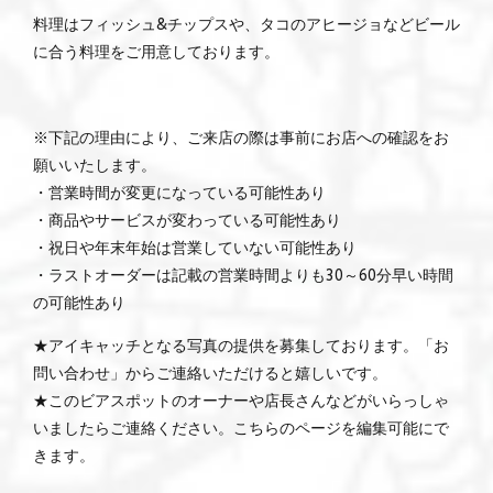
料理はフィッシュ&チップスや、タコのアヒージョなどビール
に合う料理をご用意しております。
※下記の理由により、ご来店の際は事前にお店への確認をお
願いいたします。
・営業時間が変更になっている可能性あり
・商品やサービスが変わっている可能性あり
・祝日や年末年始は営業していない可能性あり
・ラストオーダーは記載の営業時間よりも30～60分早い時間
の可能性あり
★アイキャッチとなる写真の提供を募集しております。「お
問い合わせ」からご連絡いただけると嬉しいです。
★このビアスポットのオーナーや店長さんなどがいらっしゃ
いましたらご連絡ください。こちらのページを編集可能にで
きます。