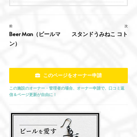
前
次
Beer Man（ビールマ
スタンドうみねこ コト
ン）
このページをオーナー申請
この施設のオーナー・管理者の場合、オーナー申請で、口コミ返
信＆ページ更新が自由に！