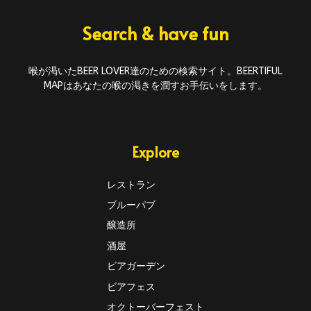
Search & have fun
喉が渇いたBEER LOVER達のための検索サイト。BEERTIFUL
MAPはあなたの喉の渇きを潤すお手伝いをします。
Explore
レストラン
ブルーパブ
醸造所
酒屋
ビアガーデン
ビアフェス
オクトーバーフェスト