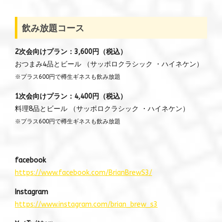
飲み放題コース
2次会向けプラン：3,600円（税込）
おつまみ4品とビール （サッポロクラシック ・ハイネケン）
※プラス600円で樽生ギネスも飲み放題
1次会向けプラン：4,400円（税込）
料理8品とビール （サッポロクラシック ・ハイネケン）
※プラス600円で樽生ギネスも飲み放題
facebook
https://www.facebook.com/BrianBrewS3/
Instagram
https://www.instagram.com/brian_brew_s3