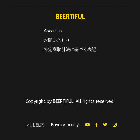
BEERTIFUL
About us
お問い合わせ
特定商取引法に基づく表記
Copyright by
BEERTIFUL
. All rights reserved.
利用規約
Privacy policy