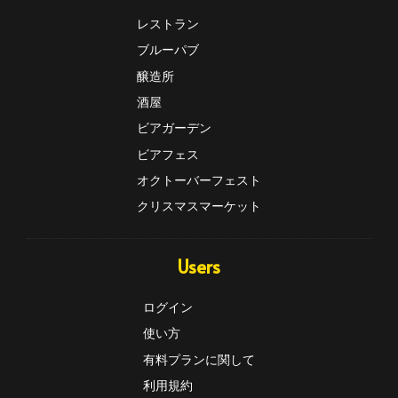
レストラン
ブルーパブ
醸造所
酒屋
ビアガーデン
ビアフェス
オクトーバーフェスト
クリスマスマーケット
Users
ログイン
使い方
有料プランに関して
利用規約