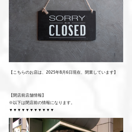
【こちらのお店は、2025年8月6日現在、閉業しています】
【閉店前店舗情報】
※以下は閉店前の情報になります。
▼▼▼▼▼▼▼▼▼▼▼