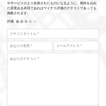
やサービスがより改善されたものになるように、期待を込め
た節度ある表現であればマイナス評価のクチコミであっても
掲載されます。
評価