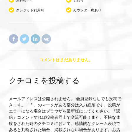
無料Wi-Fi
予約可
クレジット利用可
カウンター席あり
コメントはまだありません。
クチコミを投稿する
メールアドレスは公開されません。 会員登録なしでも投稿で
きます。「 * 」のマークがある部分は入力必須です。投稿が
エラーになる場合はブラウザを最新版にしてください。「返
信」コメントすれば投稿者同士で交流可能！また、不快な体
験をされた時のクチコミにおいて、感情的なクレーム表現で
あると判断された場合、掲載されない場合があります。お店