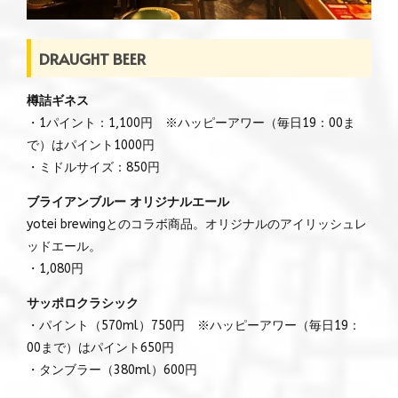
DRAUGHT BEER
樽詰ギネス
・1パイント：1,100円 ※ハッピーアワー（毎日19：00ま
で）はパイント1000円
・ミドルサイズ：850円
ブライアンブルー オリジナルエール
yotei brewingとのコラボ商品。オリジナルのアイリッシュレ
ッドエール。
・1,080円
サッポロクラシック
・パイント（570ml）750円 ※ハッピーアワー（毎日19：
00まで）はパイント650円
・タンブラー（380ml）600円