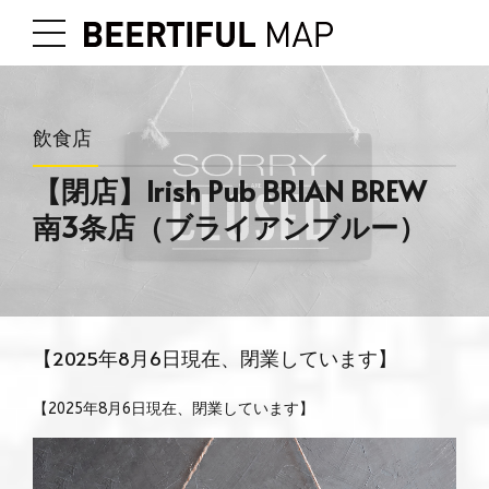
飲食店
【閉店】Irish Pub BRIAN BREW
南3条店（ブライアンブルー）
【2025年8月6日現在、閉業しています】
【2025年8月6日現在、閉業しています】