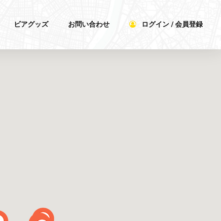
ビアグッズ
お問い合わせ
ログイン / 会員登録