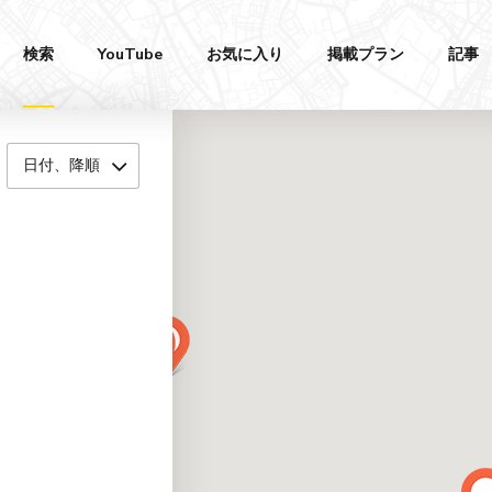
検索
YouTube
お気に入り
掲載プラン
記事
日付、降順