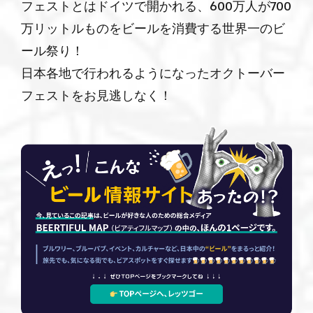
フェストとはドイツで開かれる、600万人が700
万リットルものをビールを消費する世界一のビ
ール祭り！
日本各地で行われるようになったオクトーバー
フェストをお見逃しなく！