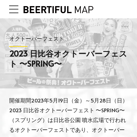
オクトーバーフェスト
2023 日比谷オクトーバーフェス
ト 〜SPRING〜
開催期間2023年5月19日（金）～5月28日（日）
2023 日比谷オクトーバーフェスト 〜SPRING〜
（スプリング）は日比谷公園 噴水広場で行われ
るオクトーバーフェストであり、オクトーバー