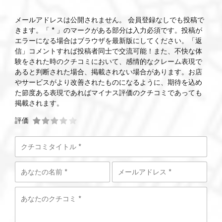
メールアドレスは公開されません。 会員登録なしでも投稿で
きます。「 * 」のマークがある部分は入力必須です。投稿が
エラーになる場合はブラウザを最新版にしてください。「返
信」コメントすれば投稿者同士で交流可能！また、不快な体
験をされた時のクチコミにおいて、感情的なクレーム表現で
あると判断された場合、掲載されない場合があります。お店
やサービスがより改善されたものになるように、期待を込め
た節度ある表現であればマイナス評価のクチコミであっても
掲載されます。
評価