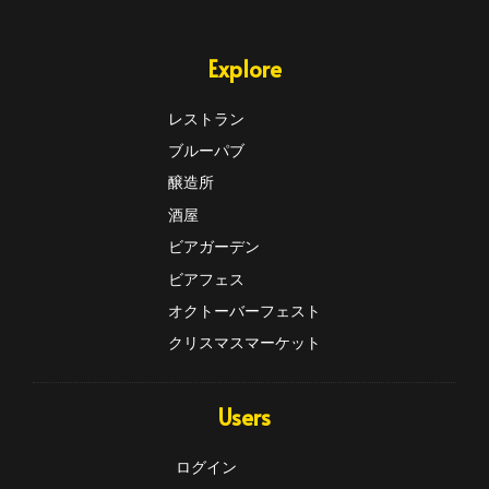
Explore
レストラン
ブルーパブ
醸造所
酒屋
ビアガーデン
ビアフェス
オクトーバーフェスト
クリスマスマーケット
Users
ログイン