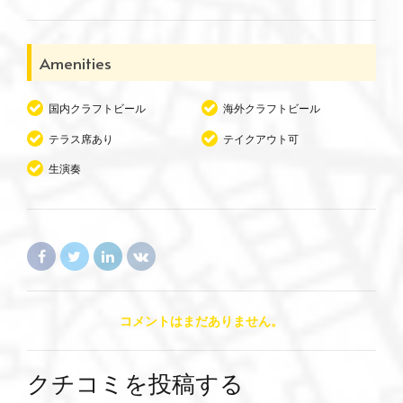
Amenities
国内クラフトビール
海外クラフトビール
テラス席あり
テイクアウト可
生演奏
コメントはまだありません。
クチコミを投稿する