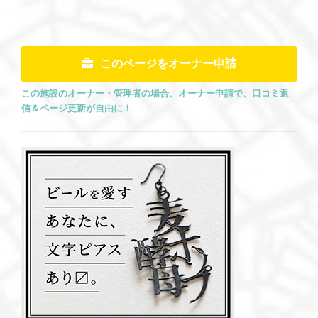
このページをオーナー申請
この施設のオーナー・管理者の場合、オーナー申請で、口コミ返
信＆ページ更新が自由に！