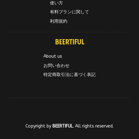
使い方
有料プランに関して
利用規約
BEERTIFUL
About us
お問い合わせ
特定商取引法に基づく表記
Copyright by
BEERTIFUL
. All rights reserved.