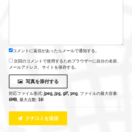
コメントに返信があったらメールで通知する。
次回のコメントで使用するためブラウザーに自分の名前、
メールアドレス、サイトを保存する。
写真を添付する
対応ファイル形式:
jpeg, jpg, gif, png
, ファイルの最大容量:
6MB
, 最大点数:
16
!
クチコミを送信