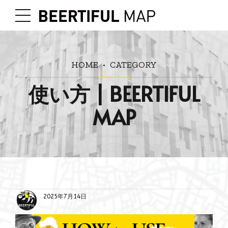
HOME
CATEGORY
使い方 | BEERTIFUL
MAP
2025年7月14日