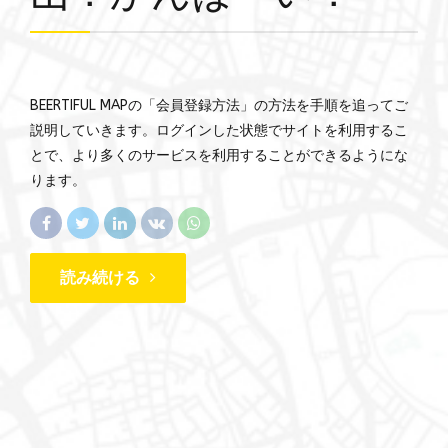
BEERTIFUL MAPの「会員登録方法」の方法を手順を追ってご
説明していきます。ログインした状態でサイトを利用するこ
とで、より多くのサービスを利用することができるようにな
ります。
読み続ける