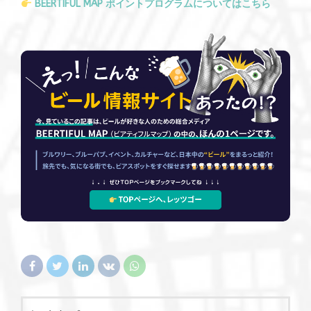
BEERTIFUL MAP ポイントプログラムについてはこちら