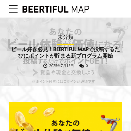
未分類
ビール好き必見！BEERTIFUL MAPで投稿するた
びにポイントが貯まる新プログラム開始
2025年7月15日
0