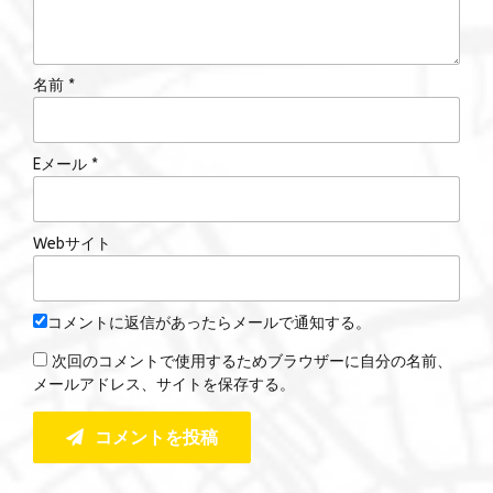
名前 *
Eメール *
Webサイト
コメントに返信があったらメールで通知する。
次回のコメントで使用するためブラウザーに自分の名前、
メールアドレス、サイトを保存する。
コメントを投稿