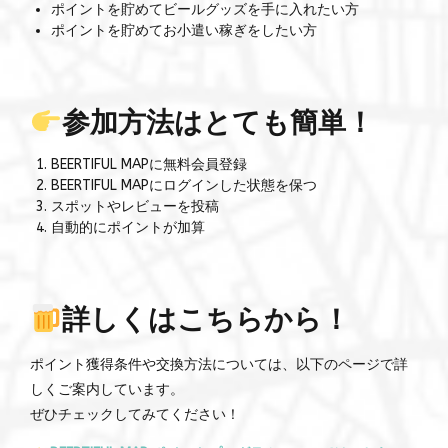
ポイントを貯めてビールグッズを手に入れたい方
ポイントを貯めてお小遣い稼ぎをしたい方
参加方法はとても簡単！
BEERTIFUL MAPに無料会員登録
BEERTIFUL MAPにログインした状態を保つ
スポットやレビューを投稿
自動的にポイントが加算
詳しくはこちらから！
ポイント獲得条件や交換方法については、以下のページで詳
しくご案内しています。
ぜひチェックしてみてください！