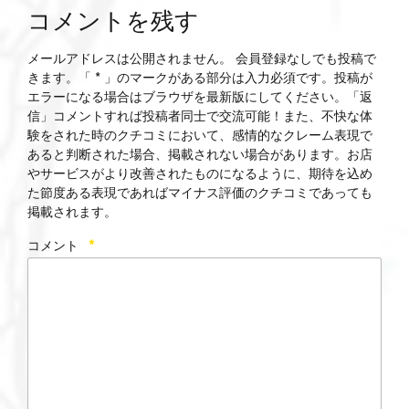
コメントを残す
メールアドレスは公開されません。 会員登録なしでも投稿で
きます。「 * 」のマークがある部分は入力必須です。投稿が
エラーになる場合はブラウザを最新版にしてください。「返
信」コメントすれば投稿者同士で交流可能！また、不快な体
験をされた時のクチコミにおいて、感情的なクレーム表現で
あると判断された場合、掲載されない場合があります。お店
やサービスがより改善されたものになるように、期待を込め
た節度ある表現であればマイナス評価のクチコミであっても
掲載されます。
コメント
*