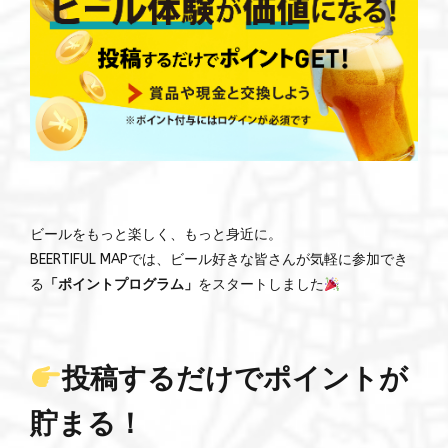
ビールをもっと楽しく、もっと身近に。
BEERTIFUL MAPでは、ビール好きな皆さんが気軽に参加でき
る
「ポイントプログラム」
をスタートしました
投稿するだけでポイントが
貯まる！