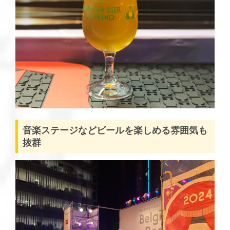
音楽ステージなどビールを楽しめる雰囲気も
抜群