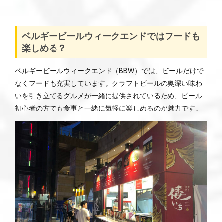
ベルギービールウィークエンドではフードも
楽しめる？
ベルギービールウィークエンド（BBW）では、ビールだけで
なくフードも充実しています。クラフトビールの奥深い味わ
いを引き立てるグルメが一緒に提供されているため、ビール
初心者の方でも食事と一緒に気軽に楽しめるのが魅力です。