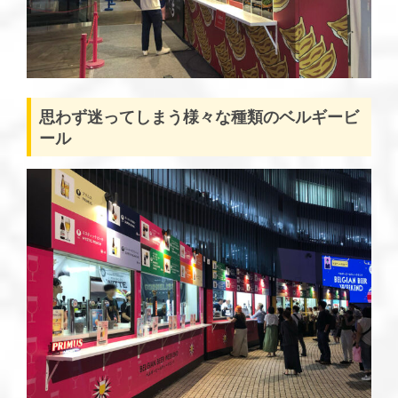
思わず迷ってしまう様々な種類のベルギービ
ール