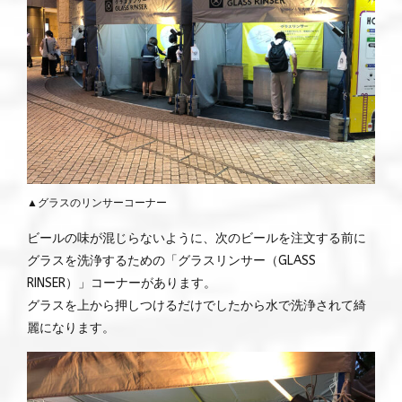
▲グラスのリンサーコーナー
ビールの味が混じらないように、次のビールを注文する前に
グラスを洗浄するための「グラスリンサー（GLASS
RINSER）」コーナーがあります。
グラスを上から押しつけるだけでしたから水で洗浄されて綺
麗になります。