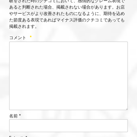
験をされた時のクチコミにおいて、感情的なクレーム表現で
あると判断された場合、掲載されない場合があります。お店
やサービスがより改善されたものになるように、期待を込め
た節度ある表現であればマイナス評価のクチコミであっても
掲載されます。
コメント
*
名前 *