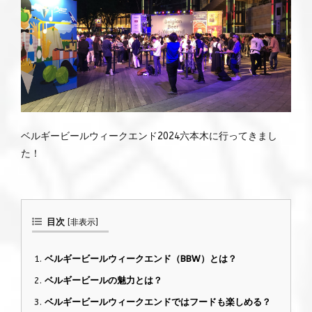
ベルギービールウィークエンド2024六本木に行ってきまし
た！
目次
[
非表示
]
ベルギービールウィークエンド（BBW）とは？
ベルギービールの魅力とは？
ベルギービールウィークエンドではフードも楽しめる？