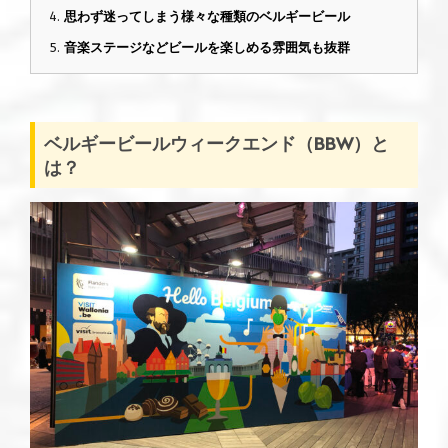
思わず迷ってしまう様々な種類のベルギービール
音楽ステージなどビールを楽しめる雰囲気も抜群
ベルギービールウィークエンド（BBW）と
は？