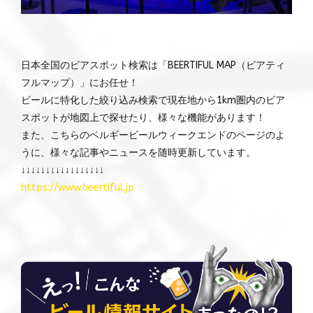
日本全国のビアスポット検索は「BEERTIFUL MAP（ビアティ
フルマップ）」にお任せ！
ビールに特化した絞り込み検索で現在地から1km圏内のビア
スポットが地図上で探せたり、様々な機能があります！
また、こちらのベルギービールウィークエンドのページのよ
うに、様々な記事やニュースを随時更新しています。
↓↓↓↓↓↓↓↓↓↓↓↓↓↓↓↓↓
https://www.beertiful.jp