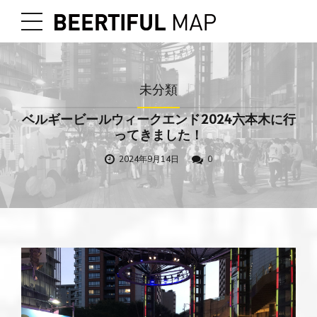
未分類
ベルギービールウィークエンド2024六本木に行
ってきました！
2024年9月14日
0