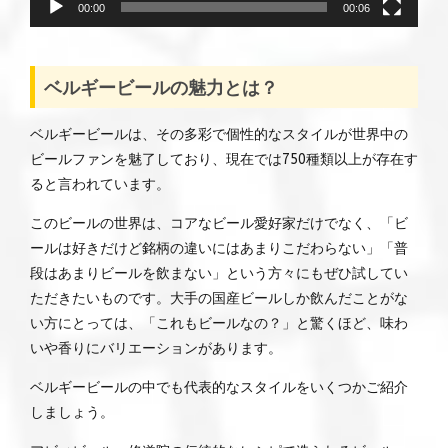
00:00
00:06
ベルギービールの魅力とは？
ベルギービールは、その多彩で個性的なスタイルが世界中の
ビールファンを魅了しており、現在では750種類以上が存在す
ると言われています。
このビールの世界は、コアなビール愛好家だけでなく、「ビ
ールは好きだけど銘柄の違いにはあまりこだわらない」「普
段はあまりビールを飲まない」という方々にもぜひ試してい
ただきたいものです。大手の国産ビールしか飲んだことがな
い方にとっては、「これもビールなの？」と驚くほど、味わ
いや香りにバリエーションがあります。
ベルギービールの中でも代表的なスタイルをいくつかご紹介
しましょう。