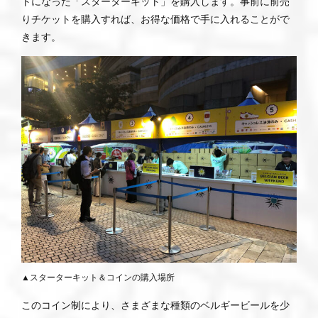
トになった「スターターキット」を購入します。事前に前売
りチケットを購入すれば、お得な価格で手に入れることがで
きます。
▲スターターキット＆コインの購入場所
このコイン制により、さまざまな種類のベルギービールを少