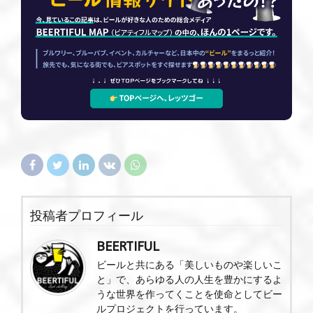
投稿者プロフィール
BEERTIFUL
ビールと共にある「美しいものや楽しいこ
と」で、あらゆる人の人生を豊かにするよ
うな世界を作ってくことを使命としてビー
ルプロジェクトを行っています。