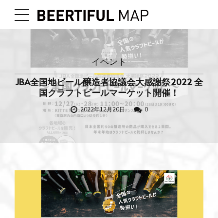
イベント
JBA全国地ビール醸造者協議会大感謝祭2022 全
国クラフトビールマーケット開催！
2022年12月20日
0