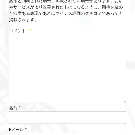
あると判断された場合、掲載されない場合があります。お店
やサービスがより改善されたものになるように、期待を込め
た節度ある表現であればマイナス評価のクチコミであっても
掲載されます。
コメント
*
名前 *
Eメール *