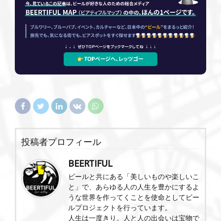
投稿者プロフィール
BEERTIFUL
ビールと共にある「美しいものや楽しいこ
と」で、あらゆる人の人生を豊かにするよ
うな世界を作ってくことを使命としてビー
ルプロジェクトを行っています。
人生は一度きり。人と人の出会いは宝物で