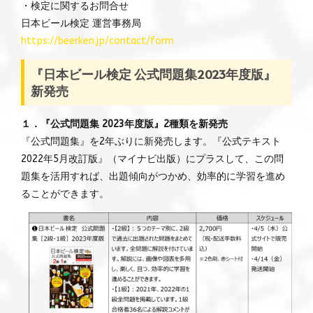
・検定に関するお問合せ
日本ビール検定 運営事務局
https://beerken.jp/contact/form
『日本ビール検定 公式問題集2023年度版』
新発売
１．『公式問題集 2023年度版』2種類を新発売
『公式問題集』を2年ぶりに新発売します。『公式テキスト
2022年5月改訂版』（マイナビ出版）にプラスして、この問
題集を活用すれば、出題傾向がつかめ、効率的に学習を進め
ることができます。