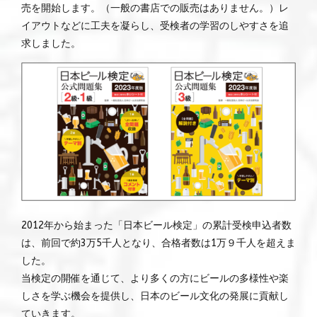
売を開始します。（一般の書店での販売はありません。）レ
イアウトなどに工夫を凝らし、受検者の学習のしやすさを追
求しました。
2012年から始まった「日本ビール検定」の累計受検申込者数
は、前回で約3万5千人となり、合格者数は1万９千人を超えま
した。
当検定の開催を通じて、より多くの方にビールの多様性や楽
しさを学ぶ機会を提供し、日本のビール文化の発展に貢献し
ていきます。