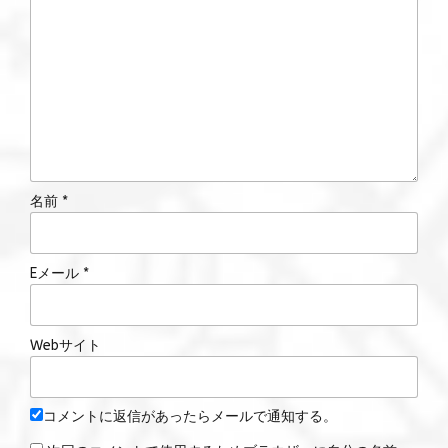
名前 *
Eメール *
Webサイト
コメントに返信があったらメールで通知する。