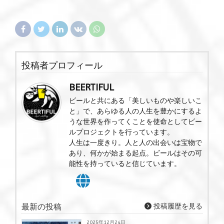
投稿者プロフィール
BEERTIFUL
ビールと共にある「美しいものや楽しいこ
と」で、あらゆる人の人生を豊かにするよ
うな世界を作ってくことを使命としてビー
ルプロジェクトを行っています。
人生は一度きり。人と人の出会いは宝物で
あり、何かが始まる起点。ビールはその可
能性を持っていると信じています。
最新の投稿
投稿履歴を見る
2025年12月24日