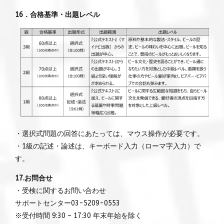
16．合格基準・出題レベル
・選択式問題の回答にあたっては、マウス操作が必要です。
・1級の記述・論述は、キーボード入力（ローマ字入力）で
す。
17.お問合せ
・受検に関するお問い合わせ
サポートセンター03-5209-0553
※受付時間 9:30 – 17:30 年末年始を除く