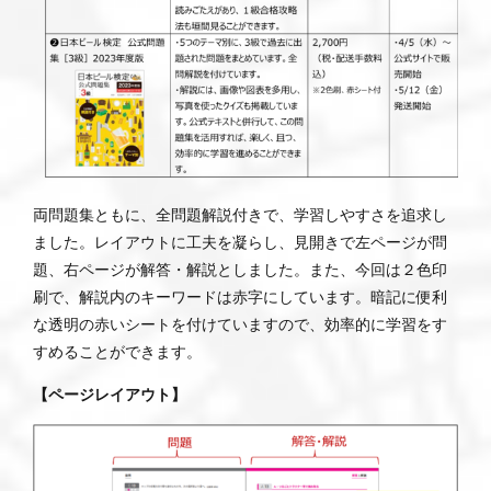
両問題集ともに、全問題解説付きで、学習しやすさを追求し
ました。レイアウトに工夫を凝らし、見開きで左ページが問
題、右ページが解答・解説としました。また、今回は２色印
刷で、解説内のキーワードは赤字にしています。暗記に便利
な透明の赤いシートを付けていますので、効率的に学習をす
すめることができます。
【ページレイアウト】