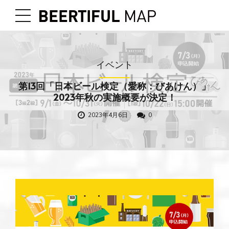
イベント
第13回「日本ビール検定（愛称：びあけん）」
2023年秋の実施概要が決定！
2023年4月6日
0