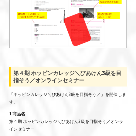
第４期 ホッピンカレッジ＼びあけん3級を目
指そう／オンラインセミナー
「ホッピンカレッジ＼びあけん3級を目指そう／」を開催しま
す。
1.商品名
第４期 ホッピンカレッジ＼びあけん3級を目指そう／オンラ
インセミナー