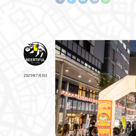
2025年7月3日