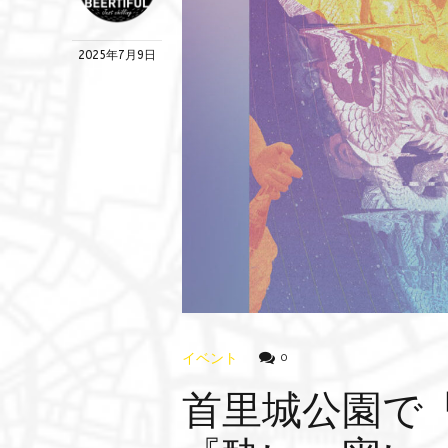
2025年7月9日
イベント
0
首里城公園で