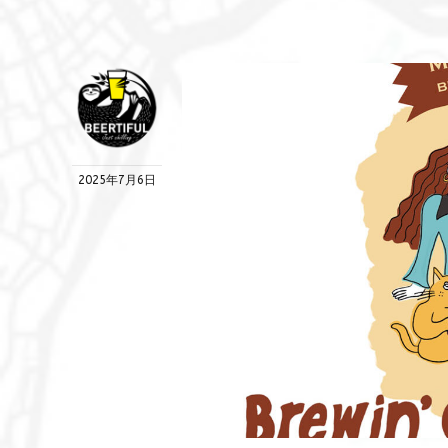
2025年7月6日