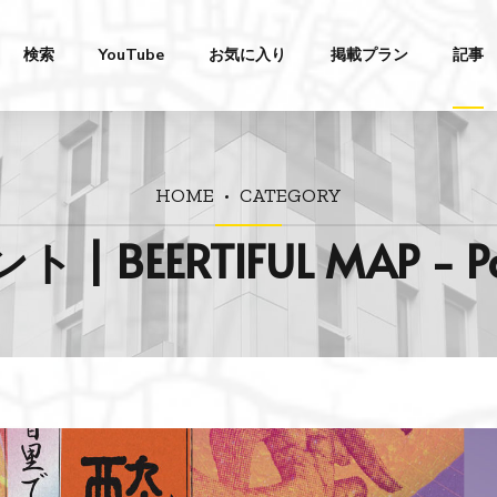
検索
YouTube
お気に入り
掲載プラン
記事
HOME
CATEGORY
 | BEERTIFUL MAP - P