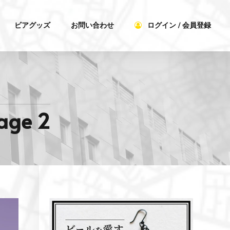
ビアグッズ
お問い合わせ
ログイン / 会員登録
age 2