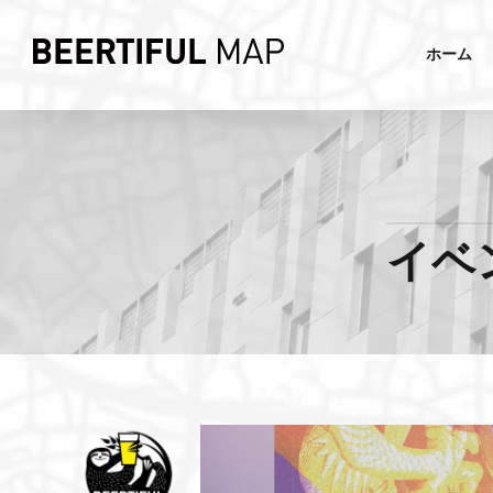
ホーム
イベント