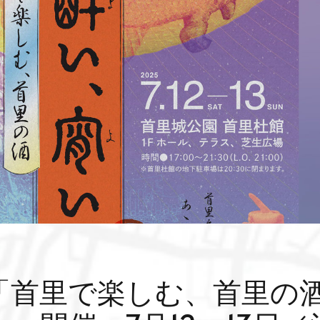
「首里で楽しむ、首里の