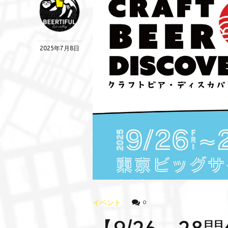
2025年7月8日
イベント
0
【9/26～2