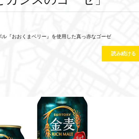
ボル『おおくまベリー』を使用した真っ赤なゴーゼ
読み続ける