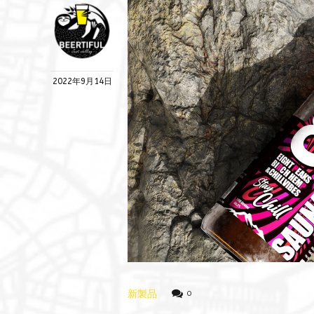
2022年9月14日
新製品
0