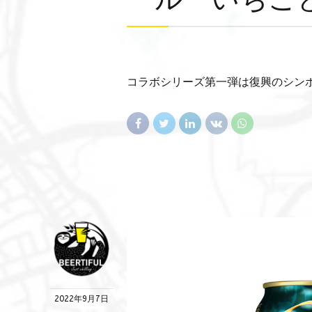
コラボシリーズ第一弾は復興のシン
2022年9月7日