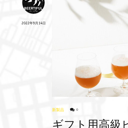
2022年9月14日
新製品
0
ギフト用高級ビー