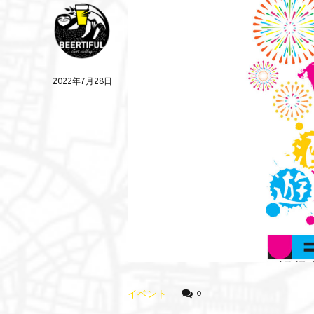
2022年7月28日
イベント
0