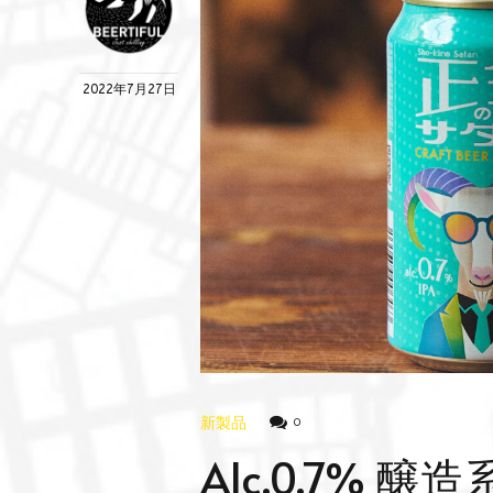
2022年7月27日
新製品
0
Alc.0.7%