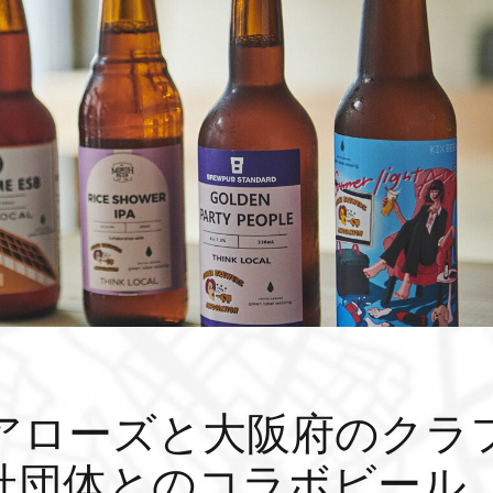
アローズと大阪府のクラ
社団体とのコラボビール