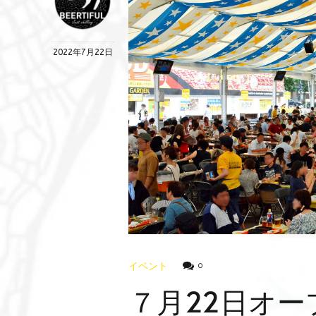
2022年7月22日
イベント
0
７月22日オー