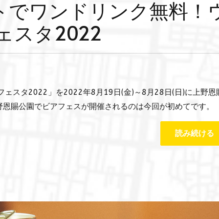
トでワンドリンク無料！
ェスタ2022
スタ2022」を2022年8月19日(金)～8月28日(日)に上野恩
野恩賜公園でビアフェスが開催されるのは今回が初めてです。
読み続ける