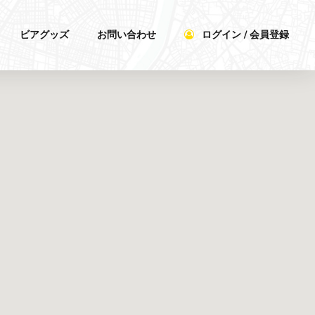
ビアグッズ
お問い合わせ
ログイン / 会員登録